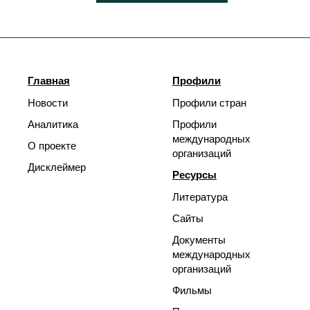
Главная
Профили
Новости
Профили стран
Аналитика
Профили
международных
О проекте
организаций
Дисклеймер
Ресурсы
Литература
Сайты
Документы
международных
организаций
Фильмы