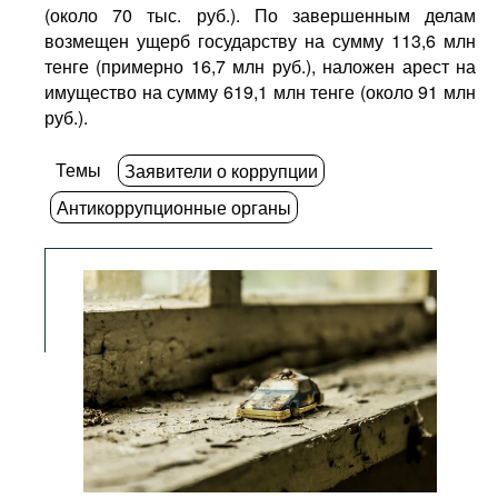
(около 70 тыс. руб.). По завершенным делам
возмещен ущерб государству на сумму 113,6 млн
тенге (примерно 16,7 млн руб.), наложен арест на
имущество на сумму 619,1 млн тенге (около 91 млн
руб.).
Темы
Заявители о коррупции
Антикоррупционные органы