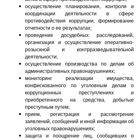
осуществление планирования, контроля и
координации деятельности в сфере
противодействия коррупции, формирование
отчетности о ее результатах;
проведение досудебных расследований,
организация и осуществление оперативно-
розыскной и контрразведывательной
деятельности;
осуществление производства по делам об
административных правонарушениях;
мониторинг реализации имущества,
конфискованного по уголовным делам о
коррупционных преступлениях и
приобретенного на средства, добытые
преступным путем;
прием, регистрация и рассмотрение
заявлений, сообщений и иной информации об
уголовных правонарушениях;
защита и поощрение лиц, сообщивших о