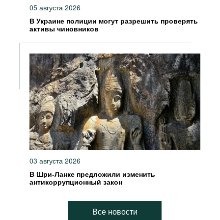
05 августа 2026
В Украине полиции могут разрешить проверять
активы чиновников
03 августа 2026
В Шри-Ланке предложили изменить
антикоррупционный закон
Все новости