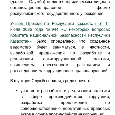
(далее – Служба) является юридическим лицом в
организационно-правовой форме
республиканского государственного учреждения.
Указом Президента Республики Казахстан от 14
июля 2025 года №944 «О некоторых вопросах
Комитета национальной безопасности Республики
Казахстан»
было определено, что созданное
ведомство будет заниматься, в частности,
выработкой предложений по разработке и
реализации антикоррупционной политики,
выявлением, пресечением, раскрытием и
расследованием коррупционных правонарушений.
В функции Службы вошли, среди прочего:
участие в разработке и реализации политики
в сфере противодействия коррупции,
разработка предложений по
совершенствованию нормативных правовых
актов в сфере противодействия коррупции;