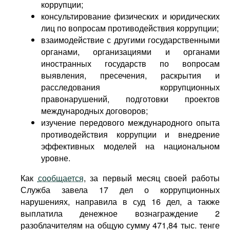
коррупции;
консультирование физических и юридических
лиц по вопросам противодействия коррупции;
взаимодействие с другими государственными
органами, организациями и органами
иностранных государств по вопросам
выявления, пресечения, раскрытия и
расследования коррупционных
правонарушений, подготовки проектов
международных договоров;
изучение передового международного опыта
противодействия коррупции и внедрение
эффективных моделей на национальном
уровне.
Как
сообщается
, за первый месяц своей работы
Служба завела 17 дел о коррупционных
нарушениях, направила в суд 16 дел, а также
выплатила денежное вознаграждение 2
разоблачителям на общую сумму 471,84 тыс. тенге