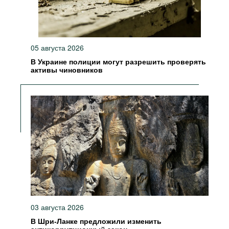
05 августа 2026
В Украине полиции могут разрешить проверять
активы чиновников
03 августа 2026
В Шри-Ланке предложили изменить