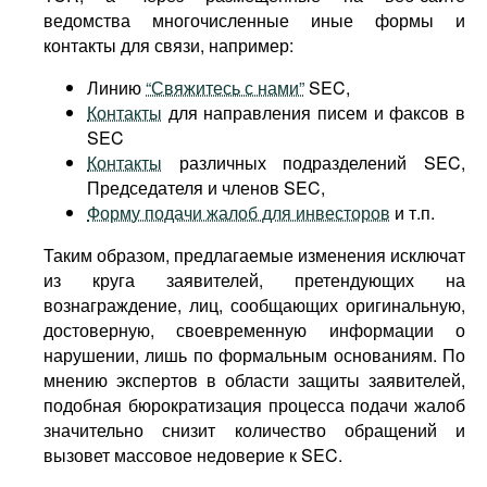
ведомства многочисленные иные формы и
контакты для связи, например:
Линию
“Свяжитесь с нами”
SEC,
Контакты
для направления писем и факсов в
SEC
Контакты
различных подразделений SEC,
Председателя и членов SEC,
Форму подачи жалоб для инвесторов
и т.п.
Таким образом, предлагаемые изменения исключат
из круга заявителей, претендующих на
вознаграждение, лиц, сообщающих оригинальную,
достоверную, своевременную информации о
нарушении, лишь по формальным основаниям. По
мнению экспертов в области защиты заявителей,
подобная бюрократизация процесса подачи жалоб
значительно снизит количество обращений и
вызовет массовое недоверие к SEC.