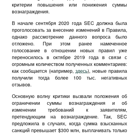
критерии повышения или понижения суммы
вознаграждения.
В начале сентября 2020 года SEC должна была
проголосовать за внесение изменений в Правила,
однако рассмотрение данного вопроса было
отложено. При этом ранее намеченное
голосование в отношении новых правил уже
переносилось в октябре 2019 года в связи с
огромным количеством полученных комментариев:
как сообщается (например,
здесь
), новые правила
получили тогда более 100 тыс. негативных
отзывов.
Основную волну критики вызвали положения об
ограничении суммы вознаграждения и об
изменении требований к заявителям,
претендующим на вознаграждение. Так, SEC
предложила в случаях, когда сумма взысканных
санкций превышает $300 млн, выплачивать только