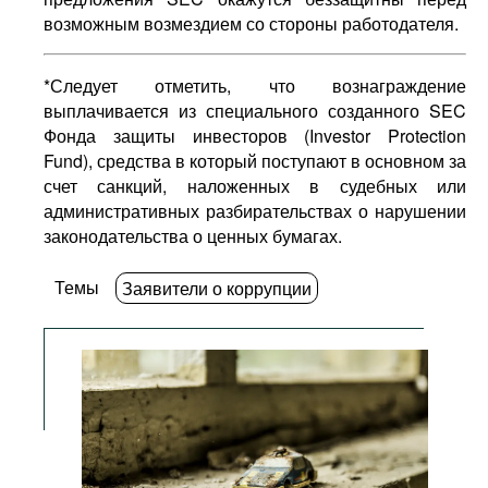
возможным возмездием со стороны работодателя.
*Следует отметить, что вознаграждение
выплачивается из специального созданного SEC
Фонда защиты инвесторов (Investor Protection
Fund), средства в который поступают в основном за
счет санкций, наложенных в судебных или
административных разбирательствах о нарушении
законодательства о ценных бумагах.
Темы
Заявители о коррупции