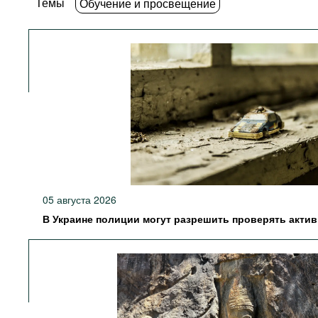
Темы
Обучение и просвещение
05 августа 2026
В Украине полиции могут разрешить проверять акти