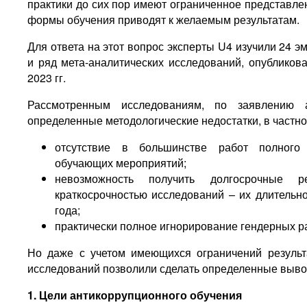
практики до сих пор имеют ограниченное представлен
формы обучения приводят к желаемым результатам.
Для ответа на этот вопрос эксперты U4 изучили 24 
и ряд мета-аналитических исследований, опубликов
2023 гг.
Рассмотренным исследованиям, по заявлению 
определенные методологические недостатки, в частно
отсутствие в большинстве работ полного
обучающих мероприятий;
невозможность получить долгосрочные 
краткосрочностью исследований – их длительн
года;
практически полное игнорирование гендерных р
Но даже с учетом имеющихся ограничений резуль
исследований позволили сделать определенные выво
1. Цели антикоррупционного обучения