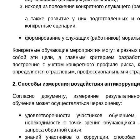
исходя из положения конкретного служащего (ра
а также развитие у них подготовленных и о
конкретные сценарии;
формирование у служащих (работников) моральн
Конкретные обучающие мероприятия могут в разных 
собой эти цели, а главным критерием разрабо
построение с учетом конкретного профиля риска, 
определяется отраслевым, профессиональным и стра
2. Способы измерения воздействия антикоррупц
Согласно документу, измерение результативно
обучения может осуществляться через оценку:
удовлетворенности участников обучением
необходимости с точки зрения обучающихся 
запроса обратной связи;
знаний участников о коррупции, способах