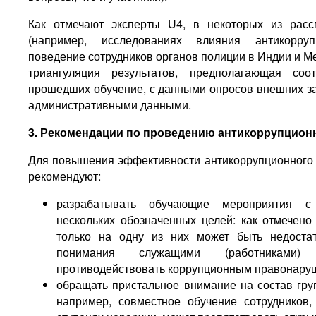
Как отмечают эксперты U4, в некоторых из расс
(например, исследованиях влияния антикорру
поведение сотрудников органов полиции в Индии и М
триангуляция результатов, предполагающая соо
прошедших обучение, с данными опросов внешних з
административными данными.
3. Рекомендации по проведению антикоррупцион
Для повышения эффективности антикоррупционного 
рекомендуют:
разрабатывать обучающие мероприятия с
нескольких обозначенных целей: как отмечено
только на одну из них может быть недостат
понимания служащими (работниками)
противодействовать коррупционным правонару
обращать пристальное внимание на состав гру
например, совместное обучение сотрудников