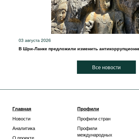
03 августа 2026
В Шри-Ланке предложили изменить антикоррупционн
Все новости
Главная
Профили
Новости
Профили стран
Аналитика
Профили
международных
О проекте