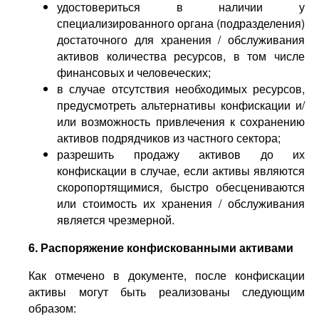
удостовериться в наличии у
специализированного органа (подразделения)
достаточного для хранения / обслуживания
активов количества ресурсов, в том числе
финансовых и человеческих;
в случае отсутствия необходимых ресурсов,
предусмотреть альтернативы конфискации и/
или возможность привлечения к сохранению
активов подрядчиков из частного сектора;
разрешить продажу активов до их
конфискации в случае, если активы являются
скоропортящимися, быстро обесцениваются
или стоимость их хранения / обслуживания
является чрезмерной.
6. Распоряжение конфискованными активами
Как отмечено в документе, после конфискации
активы могут быть реализованы следующим
образом: