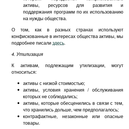
активы, ресурсов для развития и
поддержания программ по их использованию
на нужды общества.
О том, как в разных странах используют
конфискованные в интересах общества активы, мы
подробнее писали
здесь
.
4. Утилизация
К активам, подлежащим утилизации, могут
относиться:
активы с низкой стоимостью;
активы, условия хранения / обслуживания
которых не соблюдались;
активы, которые обесценились в связи с тем,
что хранились дольше, чем предполагалось;
контрафактные, незаконные или опасные
товары.