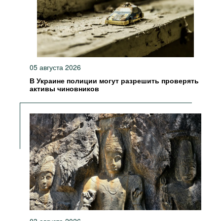
05 августа 2026
В Украине полиции могут разрешить проверять
активы чиновников