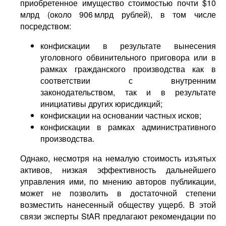
приобретенное имущество стоимостью почти $10
млрд (около 906 млрд рублей), в том числе
посредством:
конфискации в результате вынесения
уголовного обвинительного приговора или в
рамках гражданского производства как в
соответствии с внутренним
законодательством, так и в результате
инициативы других юрисдикций;
конфискации на основании частных исков;
конфискации в рамках административного
производства.
Однако, несмотря на немалую стоимость изъятых
активов, низкая эффективность дальнейшего
управления ими, по мнению авторов публикации,
может не позволить в достаточной степени
возместить нанесенный обществу ущерб. В этой
связи эксперты StAR предлагают рекомендации по