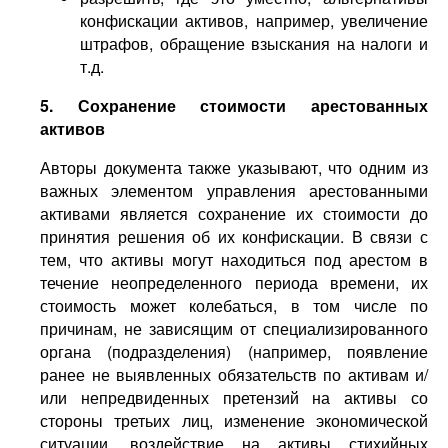
конфискации активов, например, увеличение
штрафов, обращение взыскания на налоги и
т.д.
5. Сохранение стоимости арестованных
активов
Авторы документа также указывают, что одним из
важных элементом управления арестованными
активами является сохранение их стоимости до
принятия решения об их конфискации. В связи с
тем, что активы могут находиться под арестом в
течение неопределенного периода времени, их
стоимость может колебаться, в том числе по
причинам, не зависящим от специализированного
органа (подразделения) (например, появление
ранее не выявленных обязательств по активам и/
или непредвиденных претензий на активы со
стороны третьих лиц, изменение экономической
ситуации, воздействие на активы стихийных