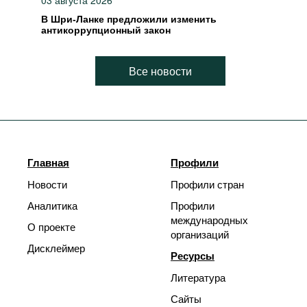
03 августа 2026
В Шри-Ланке предложили изменить
антикоррупционный закон
Все новости
Главная
Профили
Новости
Профили стран
Аналитика
Профили
международных
О проекте
организаций
Дисклеймер
Ресурсы
Литература
Сайты