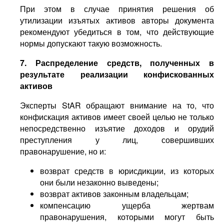
При этом в случае принятия решения об
утилизации изъятых активов авторы документа
рекомендуют убедиться в том, что действующие
нормы допускают такую возможность.
7. Распределение средств, полученных в
результате реализации конфискованных
активов
Эксперты StAR обращают внимание на то, что
конфискация активов имеет своей целью не только
непосредственно изъятие доходов и орудий
преступления у лиц, совершивших
правонарушение, но и:
возврат средств в юрисдикции, из которых
они были незаконно выведены;
возврат активов законным владельцам;
компенсацию ущерба жертвам
правонарушения, которыми могут быть