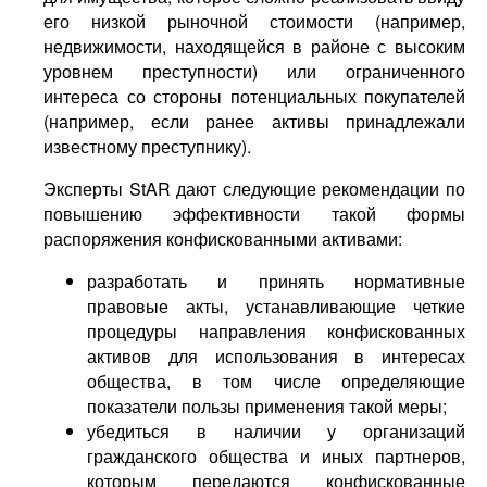
его низкой рыночной стоимости (например,
недвижимости, находящейся в районе с высоким
уровнем преступности) или ограниченного
интереса со стороны потенциальных покупателей
(например, если ранее активы принадлежали
известному преступнику).
Эксперты StAR дают следующие рекомендации по
повышению эффективности такой формы
распоряжения конфискованными активами:
разработать и принять нормативные
правовые акты, устанавливающие четкие
процедуры направления конфискованных
активов для использования в интересах
общества, в том числе определяющие
показатели пользы применения такой меры;
убедиться в наличии у организаций
гражданского общества и иных партнеров,
которым передаются конфискованные