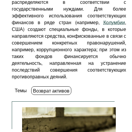
распределяются в соответствии с
государственными нуждами. Для более
эффективного использования соответствующих
финансов в ряде стран (например,
Колумбии
,
США) создают специальные фонды, в которые
направляются средства, конфискованные в связи с
совершением конкретных правонарушений,
например, коррупционного характера; при этом из
таких фондов финансируется обычно
деятельность, направленная на устранение
последствий совершения соответствующих
противоправных деяний.
Темы
Возврат активов