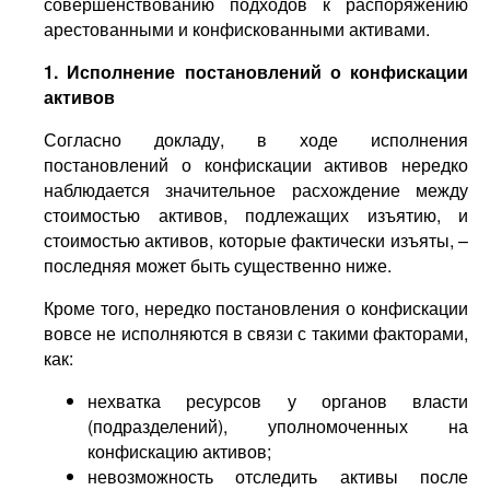
совершенствованию подходов к распоряжению
арестованными и конфискованными активами.
1. Исполнение постановлений о конфискации
активов
Согласно докладу, в ходе исполнения
постановлений о конфискации активов нередко
наблюдается значительное расхождение между
стоимостью активов, подлежащих изъятию, и
стоимостью активов, которые фактически изъяты, –
последняя может быть существенно ниже.
Кроме того, нередко постановления о конфискации
вовсе не исполняются в связи с такими факторами,
как:
нехватка ресурсов у органов власти
(подразделений), уполномоченных на
конфискацию активов;
невозможность отследить активы после