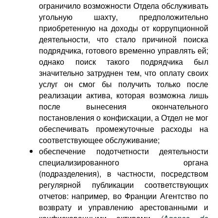
ограничило возможности Отдела обслуживать
угольную шахту, предположительно
приобретенную на доходы от коррупционной
деятельности, что стало причиной поиска
подрядчика, готового временно управлять ей;
однако поиск такого подрядчика был
значительно затруднен тем, что оплату своих
услуг он смог бы получить только после
реализации актива, которая возможна лишь
после вынесения окончательного
постановления о конфискации, а Отдел не мог
обеспечивать промежуточные расходы на
соответствующее обслуживание;
обеспечение подотчетности деятельности
специализированного органа
(подразделения), в частности, посредством
регулярной публикации соответствующих
отчетов: например, во Франции Агентство по
возврату и управлению арестованными и