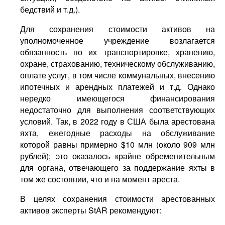
бедствий и т.д.).
Для сохранения стоимости активов на
уполномоченное учреждение возлагается
обязанность по их транспортировке, хранению,
охране, страхованию, техническому обслуживанию,
оплате услуг, в том числе коммунальных, внесению
ипотечных и арендных платежей и т.д. Однако
нередко имеющегося финансирования
недостаточно для выполнения соответствующих
условий. Так, в 2022 году в США была арестована
яхта, ежегодные расходы на обслуживание
которой равны примерно $10 млн (около 909 млн
рублей); это оказалось крайне обременительным
для органа, отвечающего за поддержание яхты в
том же состоянии, что и на момент ареста.
В целях сохранения стоимости арестованных
активов эксперты StAR рекомендуют: