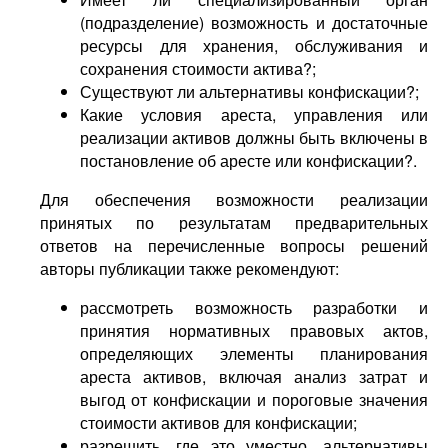
(подразделение) возможность и достаточные
ресурсы для хранения, обслуживания и
сохранения стоимости актива?;
Существуют ли альтернативы конфискации?;
Какие условия ареста, управления или
реализации активов должны быть включены в
постановление об аресте или конфискации?.
Для обеспечения возможности реализации
принятых по результатам предварительных
ответов на перечисленные вопросы решений
авторы публикации также рекомендуют:
рассмотреть возможность разработки и
принятия нормативных правовых актов,
определяющих элементы планирования
ареста активов, включая анализ затрат и
выгод от конфискации и пороговые значения
стоимости активов для конфискации;
разрешить, где это уместно, альтернативы