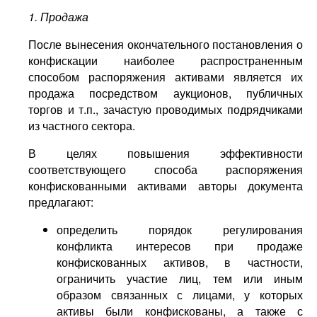
1. Продажа
После вынесения окончательного постановления о
конфискации наиболее распространенным
способом распоряжения активами является их
продажа посредством аукционов, публичных
торгов и т.п., зачастую проводимых подрядчиками
из частного сектора.
В целях повышения эффективности
соответствующего способа распоряжения
конфискованными активами авторы документа
предлагают:
определить порядок регулирования
конфликта интересов при продаже
конфискованных активов, в частности,
ограничить участие лиц, тем или иным
образом связанных с лицами, у которых
активы были конфискованы, а также с