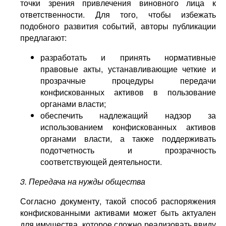
точки зрения привлечения виновного лица к
ответственности. Для того, чтобы избежать
подобного развития событий, авторы публикации
предлагают:
разработать и принять нормативные
правовые акты, устанавливающие четкие и
прозрачные процедуры передачи
конфискованных активов в пользование
органами власти;
обеспечить надлежащий надзор за
использованием конфискованных активов
органами власти, а также поддерживать
подотчетность и прозрачность
соответствующей деятельности.
3. Передача на нужды общества
Согласно документу, такой способ распоряжения
конфискованными активами может быть актуален
для имущества, которое сложно реализовать ввиду