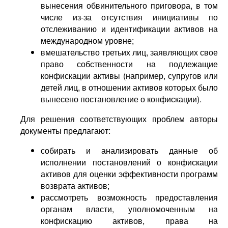
вынесения обвинительного приговора, в том
числе из-за отсутствия инициативы по
отслеживанию и идентификации активов на
международном уровне;
вмешательство третьих лиц, заявляющих свое
право собственности на подлежащие
конфискации активы (например, супругов или
детей лиц, в отношении активов которых было
вынесено постановление о конфискации).
Для решения соответствующих проблем авторы
документы предлагают:
собирать и анализировать данные об
исполнении постановлений о конфискации
активов для оценки эффективности программ
возврата активов;
рассмотреть возможность предоставления
органам власти, уполномоченным на
конфискацию активов, права на