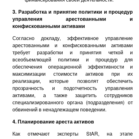
3. Разработка и принятие политики и процедур
управления арестованными и
конфискованными активами
Согласно докладу, эффективное управление
арестованными и конфискованными активами
требует разработки и принятия четкой и
всеобъемлющей политики и процедур для
обеспечения операционной эффективности и
максимизации стоимости активов при их
реализации, которые позволят обеспечить
прозрачность и подотчетность управления
активами, а также защитить сотрудников
специализированного органа (подразделения) от
обвинений в ненадлежащем поведении.
4. Планирование ареста активов
Как отмечают эксперты StAR, на этапе