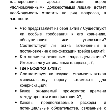
планирования ареста активов перед
уполномоченными должностными лицами встает
необходимость ответить на ряд вопросов, в
частности:
Что представляет из себя актив? Существуют
ли особые требования к его хранению,
обслуживанию или утилизации?
Соответствует ли актив включенным в
постановление о конфискации требованиям?;
Кто является основным владельцем актива?
Имеются ли у актива иные владельцы?;
Где находится актив?;
Соответствует ли текущая стоимость актива
минимальному порогу стоимости для
конфискации?;
Каков ожидаемый промежуток времени
между арестом и конфискацией?;
Каковы предполагаемые расходы и
потенциальные обязательства, связанные с