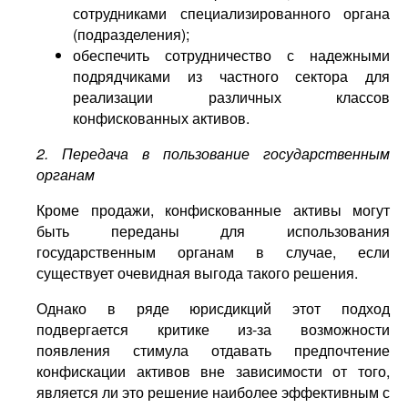
сотрудниками специализированного органа
(подразделения);
обеспечить сотрудничество с надежными
подрядчиками из частного сектора для
реализации различных классов
конфискованных активов.
2. Передача в пользование государственным
органам
Кроме продажи, конфискованные активы могут
быть переданы для использования
государственным органам в случае, если
существует очевидная выгода такого решения.
Однако в ряде юрисдикций этот подход
подвергается критике из-за возможности
появления стимула отдавать предпочтение
конфискации активов вне зависимости от того,
является ли это решение наиболее эффективным с