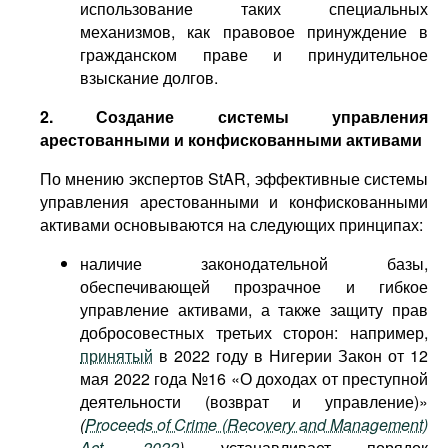
использование таких специальных
механизмов, как правовое принуждение в
гражданском праве и принудительное
взыскание долгов.
2. Создание системы управления
арестованными и конфискованными активами
По мнению экспертов StAR, эффективные системы
управления арестованными и конфискованными
активами основываются на следующих принципах:
наличие законодательной базы,
обеспечивающей прозрачное и гибкое
управление активами, а также защиту прав
добросовестных третьих сторон: например,
принятый
в 2022 году в Нигерии Закон от 12
мая 2022 года №16 «О доходах от преступной
деятельности (возврат и управление)»
(
Proceeds of Crime (Recovery and Management)
Act, 2022
)
устанавливает порядок