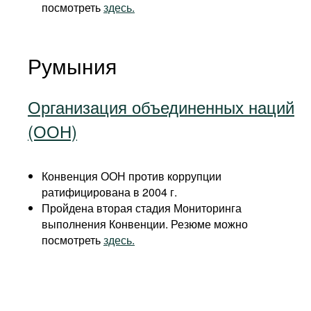
посмотреть
здесь.
Румыния
Организация объединенных наций
(ООН)
Конвенция ООН против коррупции
ратифицирована в 2004 г.
Пройдена вторая стадия Мониторинга
выполнения Конвенции. Резюме можно
посмотреть
здесь.