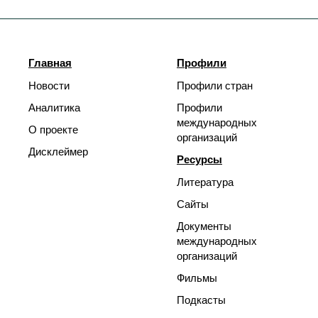
Главная
Профили
Новости
Профили стран
Аналитика
Профили
международных
О проекте
организаций
Дисклеймер
Ресурсы
Литература
Сайты
Документы
международных
организаций
Фильмы
Подкасты