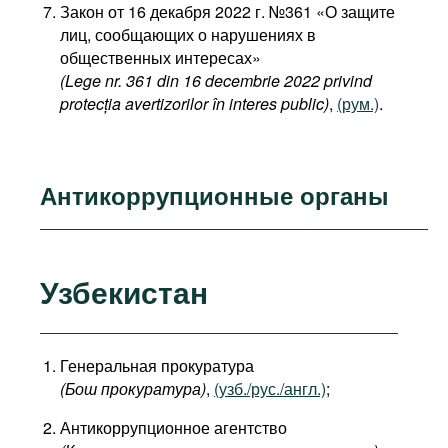
Закон от 16 декабря 2022 г. №361 «О защите
лиц, сообщающих о нарушениях в
общественных интересах»
(Lege nr. 361 din 16 decembrie 2022 privind
protecția avertizorilor în interes public)
,
(рум.)
.
Антикоррупционные органы
Узбекистан
Генеральная прокуратура
(Бош прокуратура)
,
(узб./рус./англ.)
;
Антикоррупционное агентство