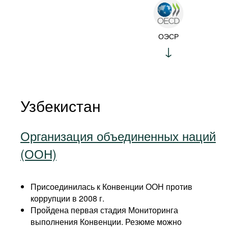
ОЭСР
Узбекистан
Организация объединенных наций
(ООН)
Присоединилась к Конвенции ООН против
коррупции в 2008 г.
Пройдена первая стадия Мониторинга
выполнения Конвенции. Резюме можно