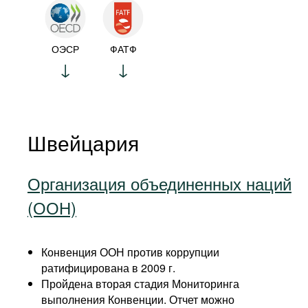
ОЭСР
ФАТФ
Швейцария
Организация объединенных наций
(ООН)
Конвенция ООН против коррупции
ратифицирована в 2009 г.
Пройдена вторая стадия Мониторинга
выполнения Конвенции. Отчет можно