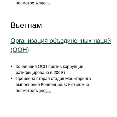
посмотреть
здесь.
Вьетнам
Организация объединенных наций
(ООН)
Конвенция ООН против коррупции
ратифицирована в 2009 г.
Пройдена вторая стадия Мониторинга
выполнения Конвенции. Отчет можно
посмотреть
здесь.