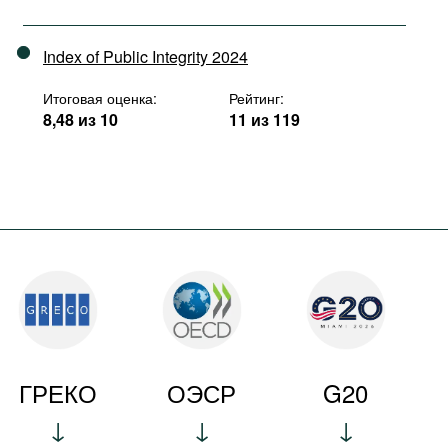
Index of Public Integrity 2024
Итоговая оценка:
Рейтинг:
8,48 из 10
11 из 119
ГРЕКО
ОЭСР
G20