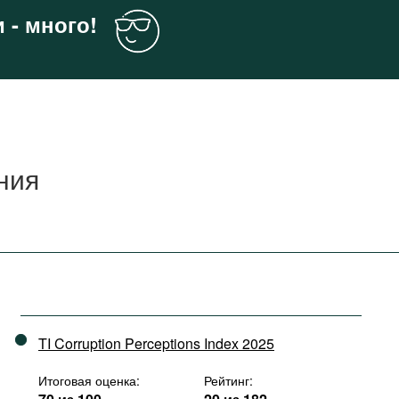
 - много!
ния
TI Corruption Perceptions Index 2025
Итоговая оценка:
Рейтинг: