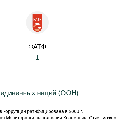
ФАТФ
ъединенных наций (ООН)
 коррупции ратифицирована в 2006 г.
ия Мониторинга выполнения Конвенции. Отчет можно