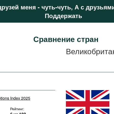
друзей меня - чуть-чуть, А с друзьями
Поддержать
Сравнение стран
Великобрита
ptions Index 2025
Рейтинг: