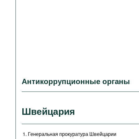
Антикоррупционные органы
Швейцария
Генеральная прокуратура Швейцарии