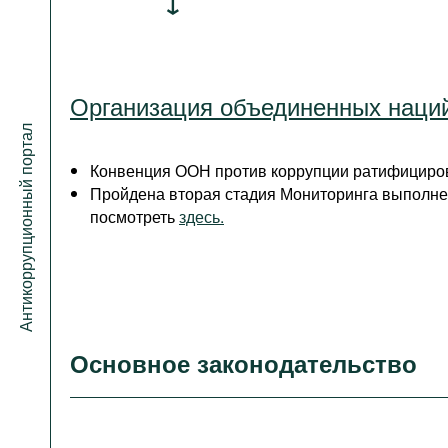
Организация объединенных наци
Антикоррупционный портал
Конвенция ООН против коррупции ратифициров
Пройдена вторая стадия Мониторинга выполне
посмотреть
здесь.
Основное законодательство