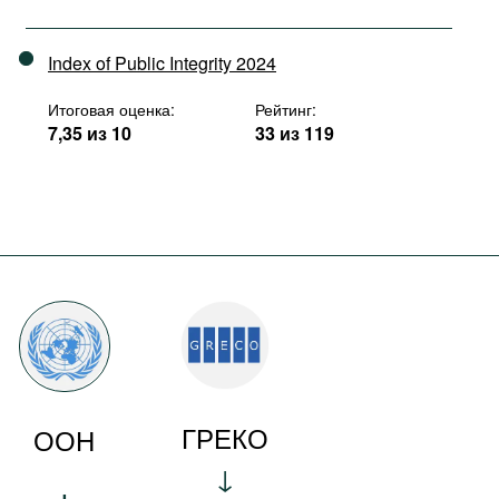
Index of Public Integrity 2024
Итоговая оценка:
Рейтинг:
7,35 из 10
33 из 119
ГРЕКО
ООН