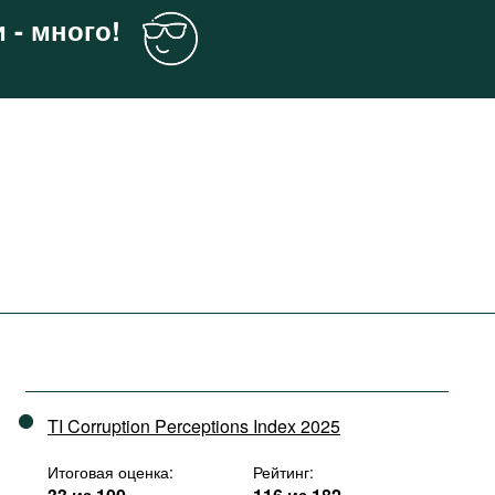
 - много!
TI Corruption Perceptions Index 2025
Итоговая оценка:
Рейтинг: