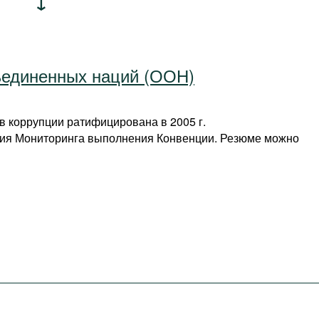
ъединенных наций (ООН)
 коррупции ратифицирована в 2005 г.
дия Мониторинга выполнения Конвенции. Резюме можно