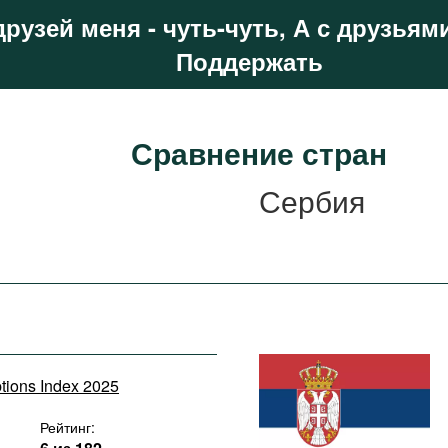
друзей меня - чуть-чуть, А с друзьями
Поддержать
Сравнение стран
Сербия
ptions Index 2025
Рейтинг: