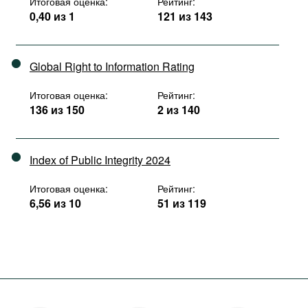
Итоговая оценка:
Рейтинг:
0,40 из 1
121 из 143
Global Right to Information Rating
Итоговая оценка:
Рейтинг:
136 из 150
2 из 140
Index of Public Integrity 2024
Итоговая оценка:
Рейтинг:
6,56 из 10
51 из 119