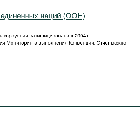
ъединенных наций (ООН)
 коррупции ратифицирована в 2004 г.
ия Мониторинга выполнения Конвенции. Отчет можно