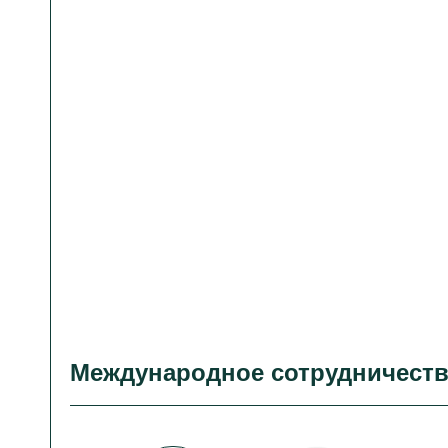
Международное сотрудничест