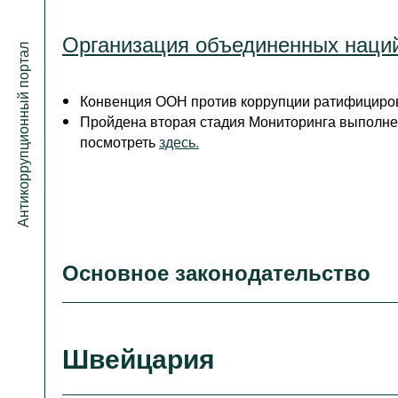
Организация объединенных наци
Антикоррупционный портал
Конвенция ООН против коррупции ратифициров
Пройдена вторая стадия Мониторинга выполне
посмотреть
здесь.
Основное законодательство
Швейцария