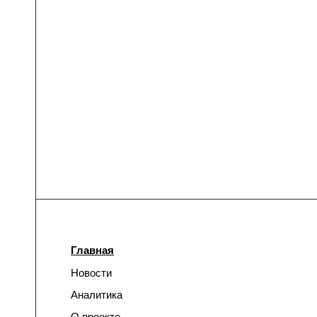
Главная
Новости
Аналитика
О проекте