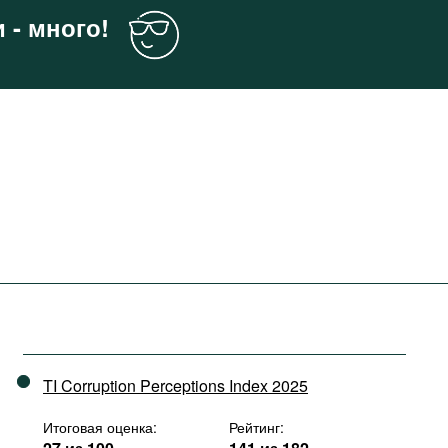
 - много!
TI Corruption Perceptions Index 2025
Итоговая оценка:
Рейтинг: