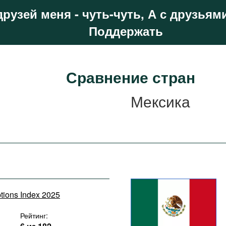
друзей меня - чуть-чуть, А с друзьями
Поддержать
Сравнение стран
Мексика
ptions Index 2025
Рейтинг: