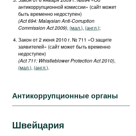
антикоррупционной комиссии» (сайт может
быть временно недоступен)
(Act 694: Malaysian Anti-Corruption
Commission Act 2009)
,
(мал.)
,
(англ.)
;
Закон от 2 июня 2010 г. № 711 «О защите
заявителей» (сайт может быть временно
недоступен)
(Act 711: Whistleblower Protection Act 2010)
,
(мал.)
,
(англ.)
.
Антикоррупционные органы
Швейцария