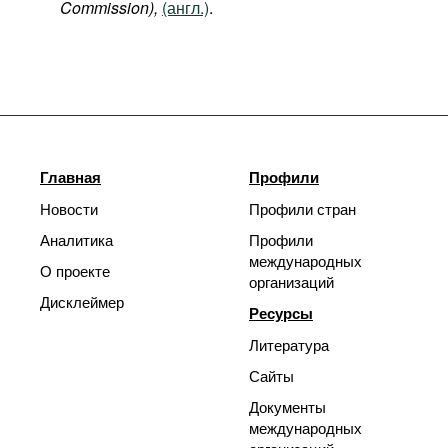
Commission),
(англ.)
.
Главная
Профили
Новости
Профили стран
Аналитика
Профили
международных
О проекте
организаций
Дисклеймер
Ресурсы
Литература
Сайты
Документы
международных