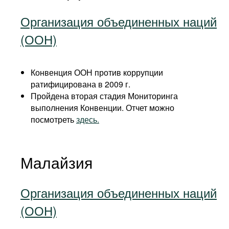
Организация объединенных наций
(ООН)
Конвенция ООН против коррупции
ратифицирована в 2009 г.
Пройдена вторая стадия Мониторинга
выполнения Конвенции. Отчет можно
посмотреть
здесь.
Малайзия
Организация объединенных наций
(ООН)