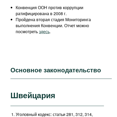
Конвенция ООН против коррупции
ратифицирована в 2008 г.
Пройдена вторая стадия Мониторинга
выполнения Конвенции. Отчет можно
посмотреть
здесь
.
Основное законодательство
Швейцария
Уголовный кодекс: статьи 281, 312, 314,