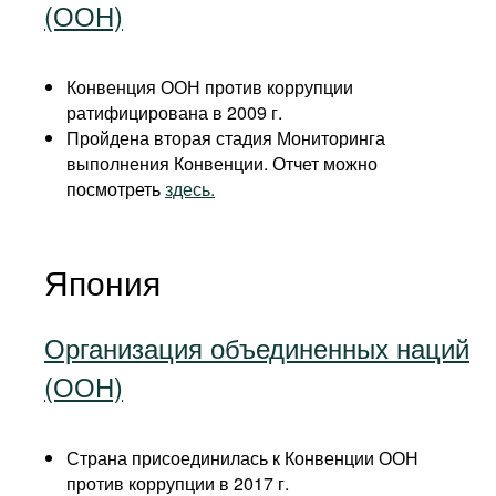
(ООН)
Конвенция ООН против коррупции
ратифицирована в 2009 г.
Пройдена вторая стадия Мониторинга
выполнения Конвенции. Отчет можно
посмотреть
здесь.
Япония
Организация объединенных наций
(ООН)
Страна присоединилась к Конвенции ООН
против коррупции в 2017 г.