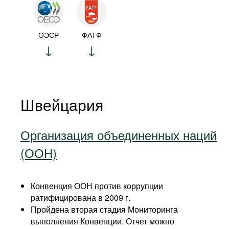
ОЭСР
ФАТФ
Швейцария
Организация объединенных наций
(ООН)
Конвенция ООН против коррупции
ратифицирована в 2009 г.
Пройдена вторая стадия Мониторинга
выполнения Конвенции. Отчет можно