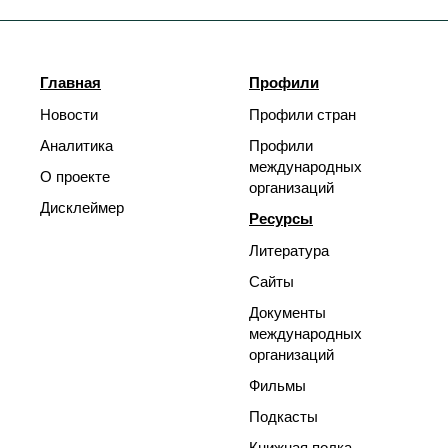
Главная
Профили
Новости
Профили стран
Аналитика
Профили
международных
О проекте
организаций
Дисклеймер
Ресурсы
Литература
Сайты
Документы
международных
организаций
Фильмы
Подкасты
Книжная полка