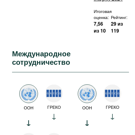
Итоговая
оценка:
Рейтинг:
7,56
29 из
из 10
119
Международное
сотрудничество
ГРЕКО
ГРЕКО
ООН
ООН