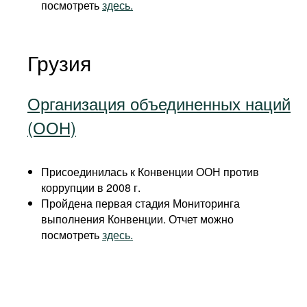
посмотреть
здесь.
Грузия
Организация объединенных наций
(ООН)
Присоединилась к Конвенции ООН против
коррупции в 2008 г.
Пройдена первая стадия Мониторинга
выполнения Конвенции. Отчет можно
посмотреть
здесь.