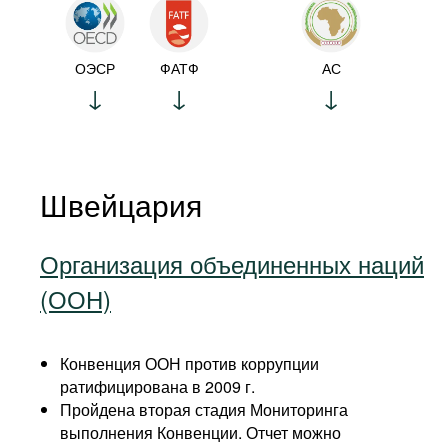
ОЭСР
ФАТФ
АС
Швейцария
Организация объединенных наций
(ООН)
Конвенция ООН против коррупции
ратифицирована в 2009 г.
Пройдена вторая стадия Мониторинга
выполнения Конвенции. Отчет можно