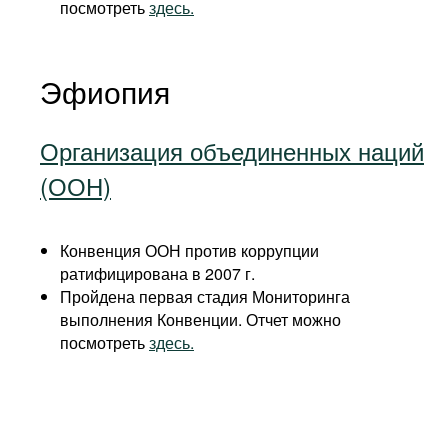
посмотреть
здесь.
Эфиопия
Организация объединенных наций
(ООН)
Конвенция ООН против коррупции
ратифицирована в 2007 г.
Пройдена первая стадия Мониторинга
выполнения Конвенции. Отчет можно
посмотреть
здесь.