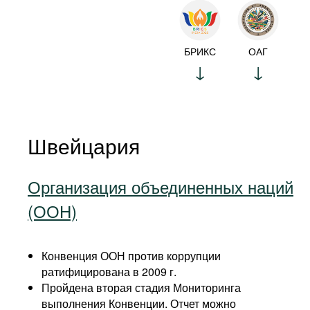
БРИКС
ОАГ
Швейцария
Организация объединенных наций
(ООН)
Конвенция ООН против коррупции
ратифицирована в 2009 г.
Пройдена вторая стадия Мониторинга
выполнения Конвенции. Отчет можно