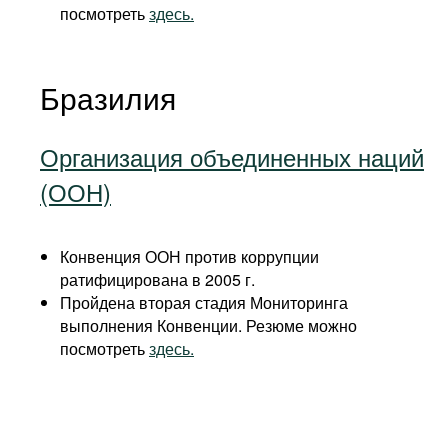
посмотреть
здесь.
Бразилия
Организация объединенных наций
(ООН)
Конвенция ООН против коррупции
ратифицирована в 2005 г.
Пройдена вторая стадия Мониторинга
выполнения Конвенции. Резюме можно
посмотреть
здесь.