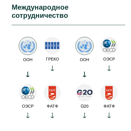
Международное
сотрудничество
ГРЕКО
ОЭСР
ООН
ООН
ОЭСР
ФАТФ
G20
ФАТФ