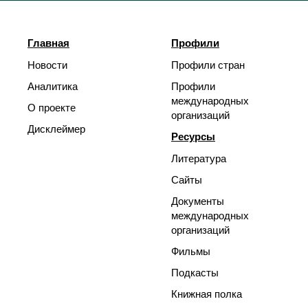
Главная
Профили
Новости
Профили стран
Аналитика
Профили
международных
О проекте
организаций
Дисклеймер
Ресурсы
Литература
Сайты
Документы
международных
организаций
Фильмы
Подкасты
Книжная полка