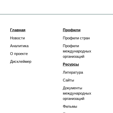
Главная
Профили
Новости
Профили стран
Аналитика
Профили
международных
О проекте
организаций
Дисклеймер
Ресурсы
Литература
Сайты
Документы
международных
организаций
Фильмы