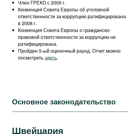
Член ГРЕКО с 2005 г.
Конвенция Совета Европы об уголовной
ответственности за коррупцию ратифицирована
в 2008 г.
Конвенция Совета Европы о гражданско-
правовой ответственности за коррупцию не
ратифицирована.
Пройден 5-ый оценочный раунд. Отчет можно
посмотреть
здесь
.
Основное законодательство
Швейцария