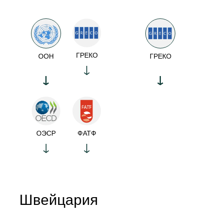
ГРЕКО
ООН
ГРЕКО
ОЭСР
ФАТФ
Швейцария