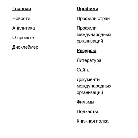
Главная
Профили
Новости
Профили стран
Аналитика
Профили
международных
О проекте
организаций
Дисклеймер
Ресурсы
Литература
Сайты
Документы
международных
организаций
Фильмы
Подкасты
Книжная полка