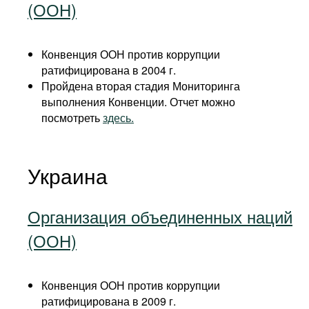
(ООН)
Конвенция ООН против коррупции
ратифицирована в 2004 г.
Пройдена вторая стадия Мониторинга
выполнения Конвенции. Отчет можно
посмотреть
здесь.
Украина
Организация объединенных наций
(ООН)
Конвенция ООН против коррупции
ратифицирована в 2009 г.