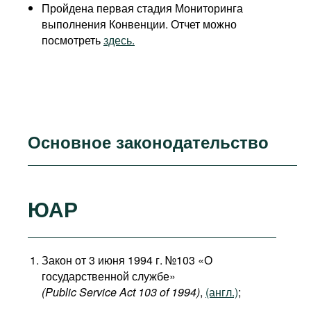
Пройдена первая стадия Мониторинга
выполнения Конвенции. Отчет можно
посмотреть
здесь.
Основное законодательство
ЮАР
Закон от 3 июня 1994 г. №103 «О
государственной службе»
(Public Service Act 103 of 1994)
,
(англ.)
;