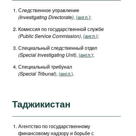
Следственное управление
(Investigating Directorate)
,
(англ.)
;
Комиссия по государственной службе
(Public Service Commission)
,
(англ.)
;
Специальный следственный отдел
(Special Investigating Unit)
,
(англ.)
;
Специальный трибунал
(Special Tribunal)
,
(англ.)
.
Таджикистан
Агентство по государственному
финансовому надзору и борьбе с