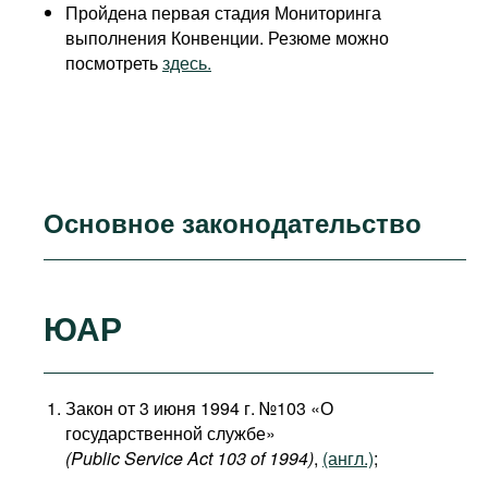
Пройдена первая стадия Мониторинга
выполнения Конвенции. Резюме можно
посмотреть
здесь.
Основное законодательство
ЮАР
Закон от 3 июня 1994 г. №103 «О
государственной службе»
(Public Service Act 103 of 1994)
,
(англ.)
;