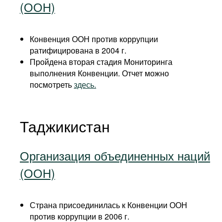
(ООН)
Конвенция ООН против коррупции
ратифицирована в 2004 г.
Пройдена вторая стадия Мониторинга
выполнения Конвенции. Отчет можно
посмотреть
здесь.
Таджикистан
Организация объединенных наций
(ООН)
Страна присоединилась к Конвенции ООН
против коррупции в 2006 г.