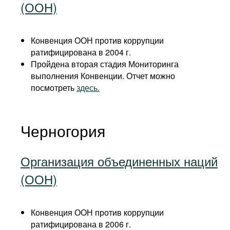
(ООН)
Конвенция ООН против коррупции
ратифицирована в 2004 г.
Пройдена вторая стадия Мониторинга
выполнения Конвенции. Отчет можно
посмотреть
здесь.
Черногория
Организация объединенных наций
(ООН)
Конвенция ООН против коррупции
ратифицирована в 2006 г.