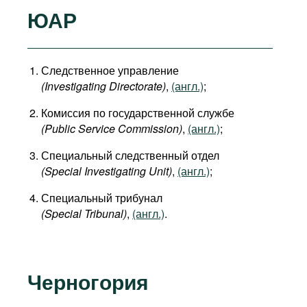
ЮАР
Следственное управление
(Investigating Directorate)
,
(англ.)
;
Комиссия по государственной службе
(Public Service Commission)
,
(англ.)
;
Специальный следственный отдел
(Special Investigating Unit)
,
(англ.)
;
Специальный трибунал
(Special Tribunal)
,
(англ.)
.
Черногория