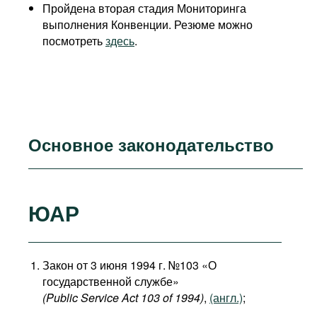
Пройдена вторая стадия Мониторинга
выполнения Конвенции. Резюме можно
посмотреть
здесь
.
Основное законодательство
ЮАР
Закон от 3 июня 1994 г. №103 «О
государственной службе»
(Public Service Act 103 of 1994)
,
(англ.)
;