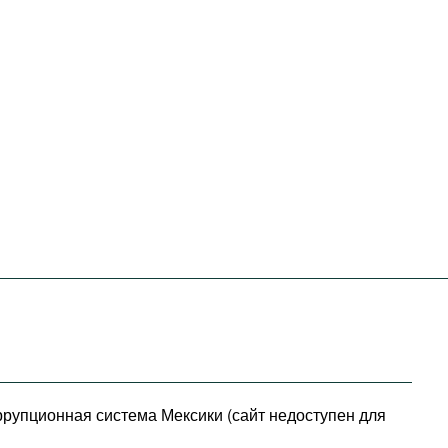
рупционная система Мексики (сайт недоступен для