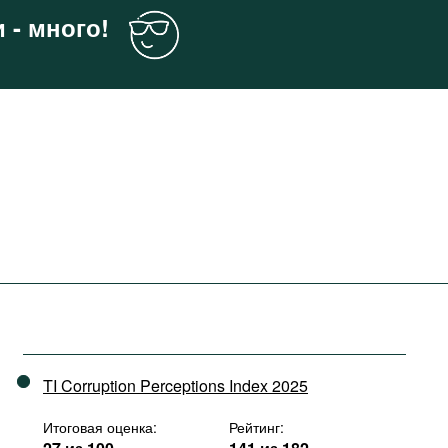
 - много!
TI Corruption Perceptions Index 2025
Итоговая оценка:
Рейтинг: