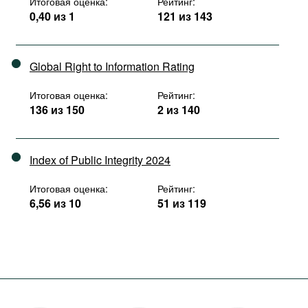
Итоговая оценка:
Рейтинг:
0,40 из 1
121 из 143
Global Right to Information Rating
Итоговая оценка:
Рейтинг:
136 из 150
2 из 140
Index of Public Integrity 2024
Итоговая оценка:
Рейтинг:
6,56 из 10
51 из 119