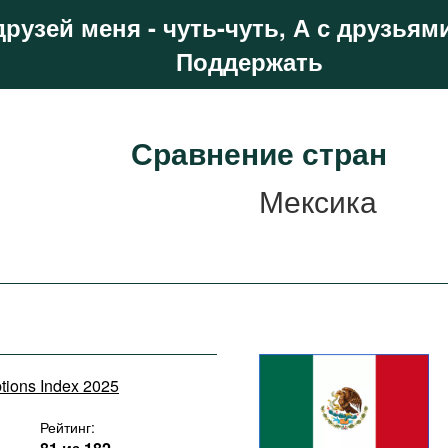
друзей меня - чуть-чуть, А с друзьями
Поддержать
Сравнение стран
Мексика
ptions Index 2025
Рейтинг: