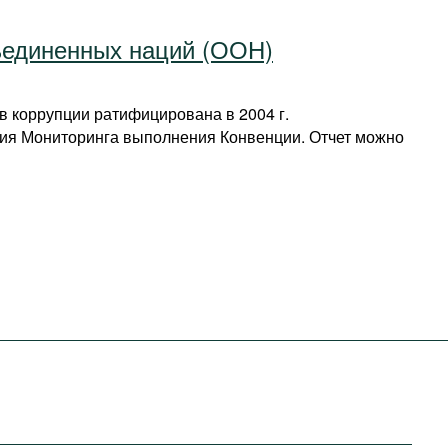
ъединенных наций (ООН)
 коррупции ратифицирована в 2004 г.
ия Мониторинга выполнения Конвенции. Отчет можно