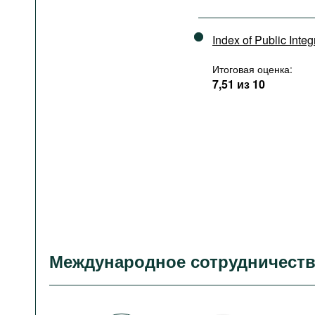
Index of Public Integ
Итоговая оценка:
7,51 из 10
Международное сотрудничест