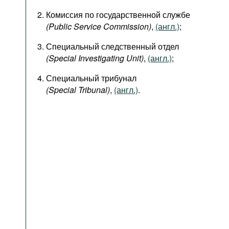
Комиссия по государственной службе
(Public Service Commission)
,
(англ.)
;
Специальный следственный отдел
(Special Investigating Unit)
,
(англ.)
;
Специальный трибунал
(Special Tribunal)
,
(англ.)
.