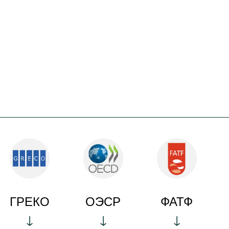
ГРЕКО
ОЭСР
ФАТФ