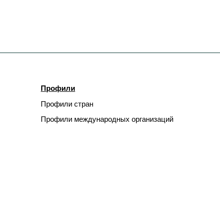
Профили
Профили стран
Профили международных организаций