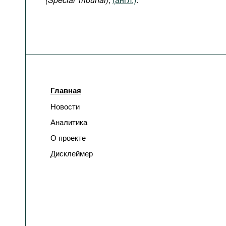
Главная
Новости
Аналитика
О проекте
Дисклеймер