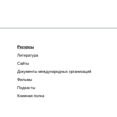
Ресурсы
Литература
Сайты
Документы международных организаций
Фильмы
Подкасты
Книжная полка