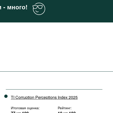
 - много!
TI Corruption Perceptions Index 2025
Итоговая оценка:
Рейтинг: