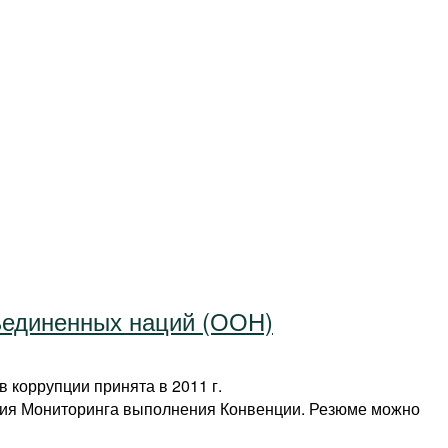
ъединенных наций (ООН)
 коррупции принята в 2011 г.
дия Мониторинга выполнения Конвенции. Резюме можно