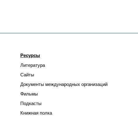
Ресурсы
Литература
Сайты
Документы международных организаций
Фильмы
Подкасты
Книжная полка