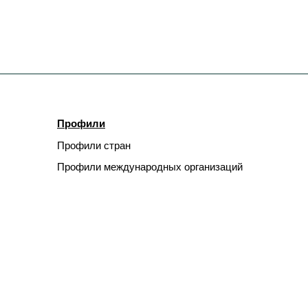
Профили
Профили стран
Профили международных организаций