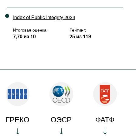
Index of Public Integrity 2024
Итоговая оценка:
Рейтинг:
7,70 из 10
25 из 119
ГРЕКО
ОЭСР
ФАТФ