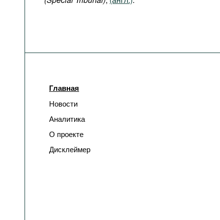
Главная
Новости
Аналитика
О проекте
Дисклеймер