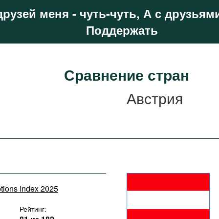
друзей меня - чуть-чуть, А с друзьями
Поддержать
Сравнение стран
Австрия
ptions Index 2025
Рейтинг: