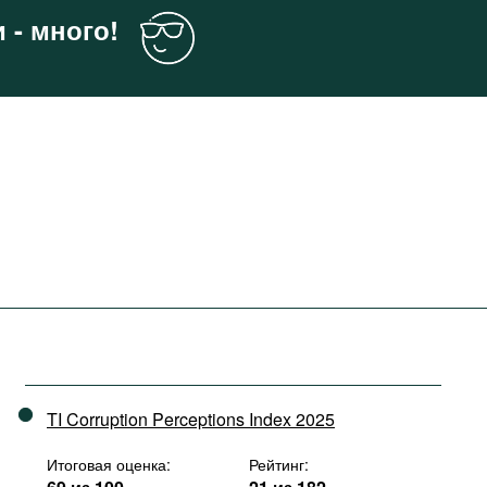
 - много!
TI Corruption Perceptions Index 2025
Итоговая оценка:
Рейтинг: