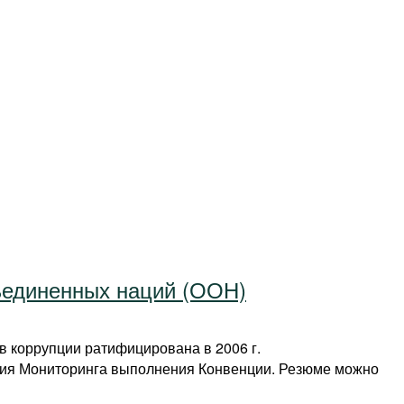
ъединенных наций (ООН)
 коррупции ратифицирована в 2006 г.
дия Мониторинга выполнения Конвенции. Резюме можно