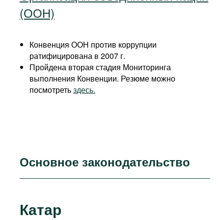
(ООН)
Конвенция ООН против коррупции
ратифицирована в 2007 г.
Пройдена вторая стадия Мониторинга
выполнения Конвенции. Резюме можно
посмотреть
здесь.
Основное законодательство
Катар