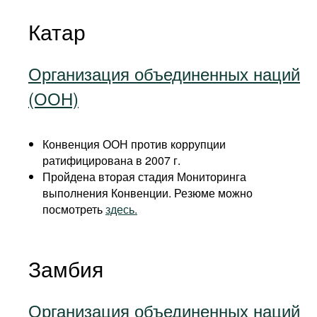
Катар
Организация объединенных наций
(ООН)
Конвенция ООН против коррупции
ратифицирована в 2007 г.
Пройдена вторая стадия Мониторинга
выполнения Конвенции. Резюме можно
посмотреть
здесь.
Замбия
Организация объединенных наций