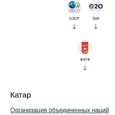
ОЭСР
G20
ФАТФ
Катар
Организация объединенных наций