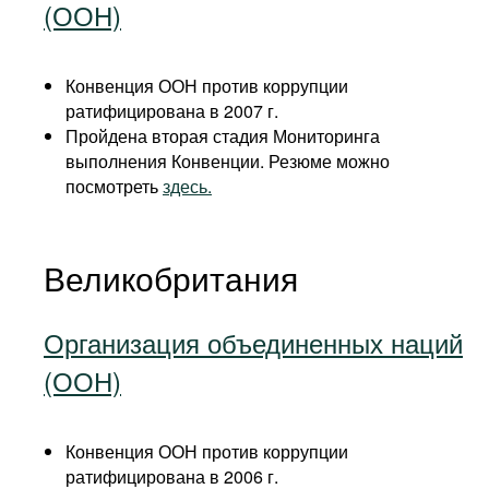
(ООН)
Конвенция ООН против коррупции
ратифицирована в 2007 г.
Пройдена вторая стадия Мониторинга
выполнения Конвенции. Резюме можно
посмотреть
здесь.
Великобритания
Организация объединенных наций
(ООН)
Конвенция ООН против коррупции
ратифицирована в 2006 г.