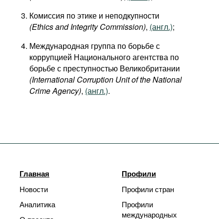
Комиссия по этике и неподкупности
(Ethics and Integrity Commission)
,
(англ.)
;
Международная группа по борьбе с
коррупцией Национального агентства по
борьбе с преступностью Великобритании
(International Corruption Unit of the National
Crime Agency)
,
(англ.)
.
Главная
Профили
Новости
Профили стран
Аналитика
Профили
международных