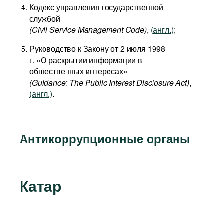
Кодекс управления государственной
службой
(Civil Service Management Code)
,
(англ.)
;
Руководство к Закону от 2 июля 1998
г. «О раскрытии информации в
общественных интересах»
(Guidance: The Public Interest Disclosure Act)
,
(англ.)
.
Антикоррупционные органы
Катар