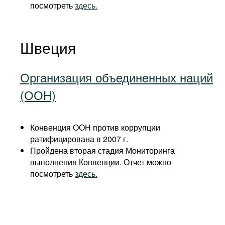
посмотреть
здесь.
Швеция
Организация объединенных наций
(ООН)
Конвенция ООН против коррупции
ратифицирована в 2007 г.
Пройдена вторая стадия Мониторинга
выполнения Конвенции. Отчет можно
посмотреть
здесь.