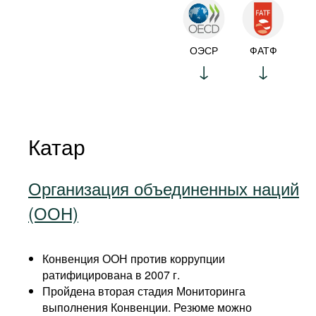
ОЭСР
ФАТФ
Катар
Организация объединенных наций
(ООН)
Конвенция ООН против коррупции
ратифицирована в 2007 г.
Пройдена вторая стадия Мониторинга
выполнения Конвенции. Резюме можно