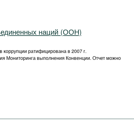
ъединенных наций (ООН)
 коррупции ратифицирована в 2007 г.
ия Мониторинга выполнения Конвенции. Отчет можно