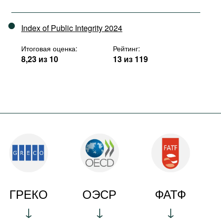
Index of Public Integrity 2024
Итоговая оценка:
Рейтинг:
8,23 из 10
13 из 119
ГРЕКО
ОЭСР
ФАТФ