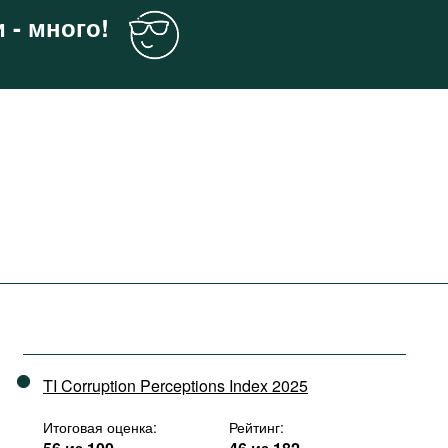
 - много!
TI Corruption Perceptions Index 2025
Итоговая оценка:
Рейтинг: