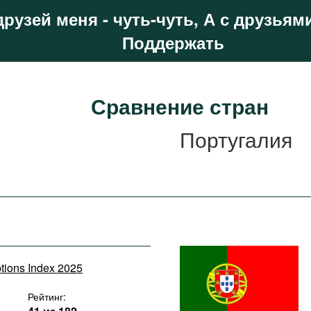
друзей меня - чуть-чуть, А с друзьями
Поддержать
Сравнение стран
Португалия
ptions Index 2025
Рейтинг: