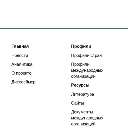
Главная
Профили
Новости
Профили стран
Аналитика
Профили
международных
О проекте
организаций
Дисклеймер
Ресурсы
Литература
Сайты
Документы
международных
организаций