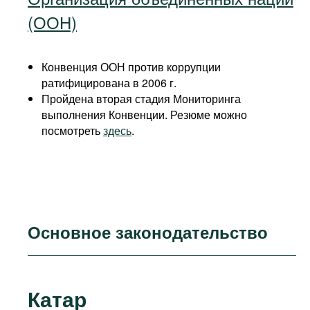
(ООН)
Конвенция ООН против коррупции
ратифицирована в 2006 г.
Пройдена вторая стадия Мониторинга
выполнения Конвенции. Резюме можно
посмотреть
здесь
.
Основное законодательство
Катар