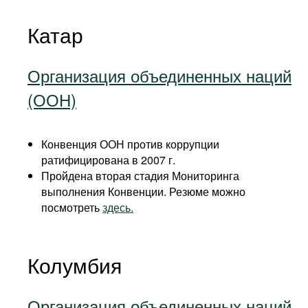
Катар
Организация объединенных наций
(ООН)
Конвенция ООН против коррупции
ратифицирована в 2007 г.
Пройдена вторая стадия Мониторинга
выполнения Конвенции. Резюме можно
посмотреть
здесь.
Колумбия
Организация объединенных наций