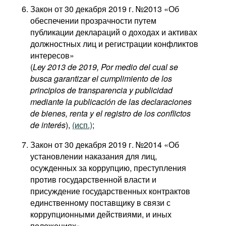
Закон от 30 декабря 2019 г. №2013 «Об
обеспечении прозрачности путем
публикации деклараций о доходах и активах
должностных лиц и регистрации конфликтов
интересов»
(
Ley 2013 de 2019, Por medio del cual se
busca garantizar el cumplimiento de los
principios de transparencia y publicidad
mediante la publicación de las declaraciones
de bienes, renta y el registro de los conflictos
de interés
),
(исп.)
;
Закон от 30 декабря 2019 г. №2014 «Об
установлении наказания для лиц,
осужденных за коррупцию, преступления
против государственной власти и
присуждение государственных контрактов
единственному поставщику в связи с
коррупционными действиями, и иных
положениях»