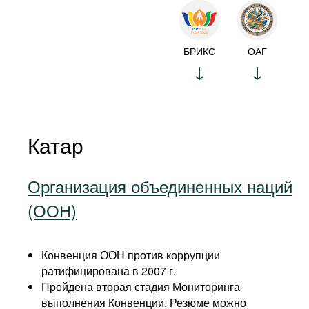
БРИКС
ОАГ
Катар
Организация объединенных наций
(ООН)
Конвенция ООН против коррупции
ратифицирована в 2007 г.
Пройдена вторая стадия Мониторинга
выполнения Конвенции. Резюме можно