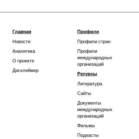
Главная
Профили
Новости
Профили стран
Аналитика
Профили
международных
О проекте
организаций
Дисклеймер
Ресурсы
Литература
Сайты
Документы
международных
организаций
Фильмы
Подкасты