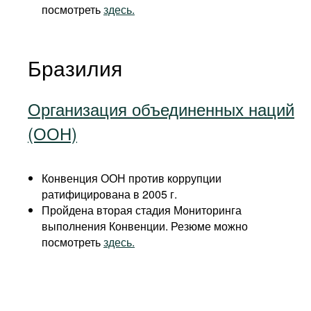
посмотреть
здесь.
Бразилия
Организация объединенных наций
(ООН)
Конвенция ООН против коррупции
ратифицирована в 2005 г.
Пройдена вторая стадия Мониторинга
выполнения Конвенции. Резюме можно
посмотреть
здесь.