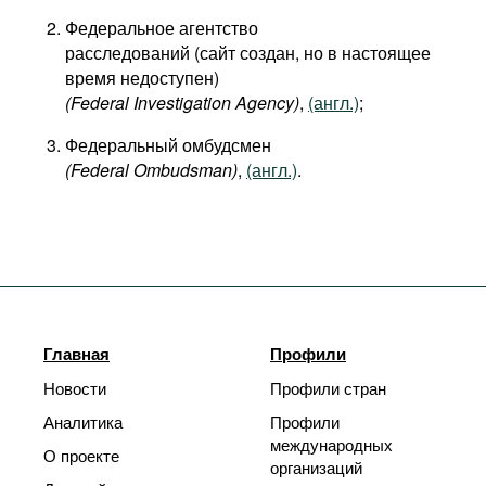
Федеральное агентство
расследований (сайт создан, но в настоящее
время недоступен)
(Federal Investigation Agency)
,
(англ.)
;
Федеральный омбудсмен
(Federal Ombudsman)
,
(англ.)
.
Главная
Профили
Новости
Профили стран
Аналитика
Профили
международных
О проекте
организаций