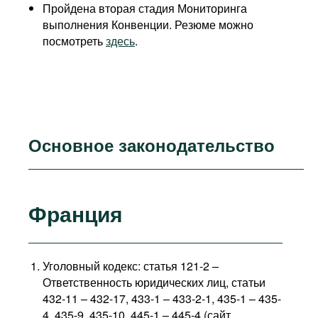
Пройдена вторая стадия Мониторинга
выполнения Конвенции. Резюме можно
посмотреть
здесь
.
Основное законодательство
Франция
Уголовный кодекс: статья 121-2 –
Ответственность юридических лиц, статьи
432-11 – 432-17, 433-1 – 433-2-1, 435-1 – 435-
4, 435-9, 435-10, 445-1 – 445-4 (сайт