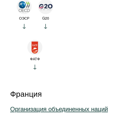
ОЭСР
G20
ФАТФ
Франция
Организация объединенных наций