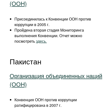
(ООН)
Присоединилась к Конвенции ООН против
коррупции в 2005 г.
Пройдена вторая стадия Мониторинга
выполнения Конвенции. Отчет можно
посмотреть
здесь.
Пакистан
Организация объединенных наций
(ООН)
Конвенция ООН против коррупции
ратифицирована в 2007 г.