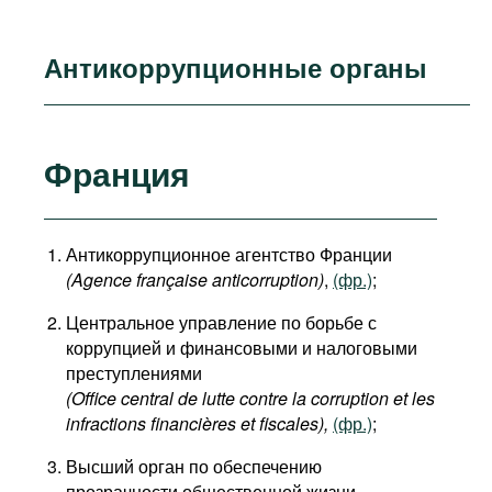
Антикоррупционные органы
Франция
Антикоррупционное агентство Франции
(Agence française anticorruption)
,
(фр.)
;
Центральное управление по борьбе с
коррупцией и финансовыми и налоговыми
преступлениями
(Office central de lutte contre la corruption et les
infractions financières et fiscales
),
(фр.)
;
Высший орган по обеспечению
прозрачности общественной жизни