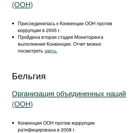
(ООН)
Присоединилась к Конвенции ООН против
коррупции в 2005 г.
Пройдена вторая стадия Мониторинга
выполнения Конвенции. Отчет можно
посмотреть
здесь.
Бельгия
Организация объединенных наций
(ООН)
Конвенция ООН против коррупции
ратифицирована в 2008 г.