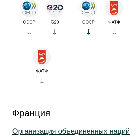
ОЭСР
G20
ОЭСР
ФАТФ
ФАТФ
Франция
Организация объединенных наций