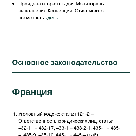
Пройдена вторая стадия Мониторинга
выполнения Конвенции. Отчет можно
посмотреть
здесь.
Основное законодательство
Франция
Уголовный кодекс: статья 121-2 –
Ответственность юридических лиц, статьи
432-11 – 432-17, 433-1 – 433-2-1, 435-1 – 435-
4, 435-9, 435-10, 445-1 – 445-4 (сайт