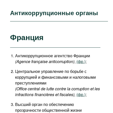
Антикоррупционные органы
Франция
Антикоррупционное агентство Франции
(Agence française anticorruption)
,
(фр.)
;
Центральное управление по борьбе с
коррупцией и финансовыми и налоговыми
преступлениями
(Office central de lutte contre la corruption et les
infractions financières et fiscales
),
(фр.)
;
Высший орган по обеспечению
прозрачности общественной жизни