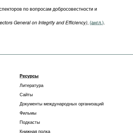
спекторов по вопросам добросовестности и
ectors General on Integrity and Efficiency)
,
(англ.)
.
Ресурсы
Литература
Сайты
Документы международных организаций
Фильмы
Подкасты
Книжная полка