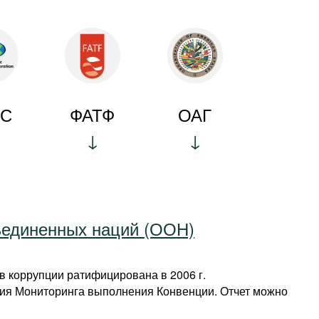
ЭС
ФАТФ
ОАГ
ъединенных наций (ООН)
 коррупции ратифицирована в 2006 г.
ия Мониторинга выполнения Конвенции. Отчет можно