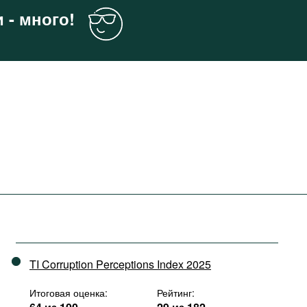
 - много!
TI Corruption Perceptions Index 2025
Итоговая оценка:
Рейтинг: