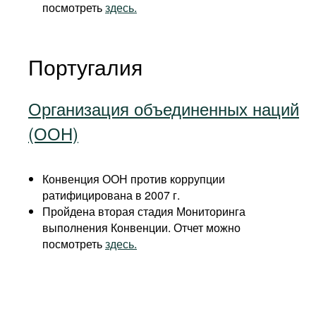
посмотреть
здесь.
Португалия
Организация объединенных наций
(ООН)
Конвенция ООН против коррупции
ратифицирована в 2007 г.
Пройдена вторая стадия Мониторинга
выполнения Конвенции. Отчет можно
посмотреть
здесь.