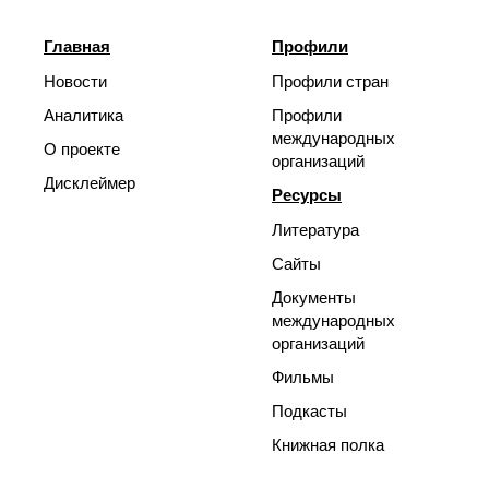
Главная
Профили
Новости
Профили стран
Аналитика
Профили
международных
О проекте
организаций
Дисклеймер
Ресурсы
Литература
Сайты
Документы
международных
организаций
Фильмы
Подкасты
Книжная полка