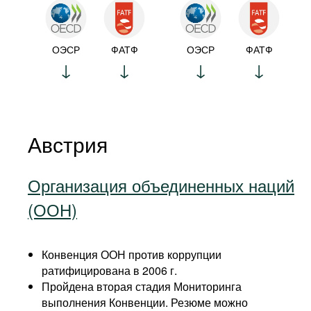
ОЭСР
ФАТФ
ОЭСР
ФАТФ
Австрия
Организация объединенных наций
(ООН)
Конвенция ООН против коррупции
ратифицирована в 2006 г.
Пройдена вторая стадия Мониторинга
выполнения Конвенции. Резюме можно