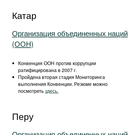
Катар
Организация объединенных наций
(ООН)
Конвенция ООН против коррупции
ратифицирована в 2007 г.
Пройдена вторая стадия Мониторинга
выполнения Конвенции. Резюме можно
посмотреть
здесь.
Перу
Организация объединенных наций