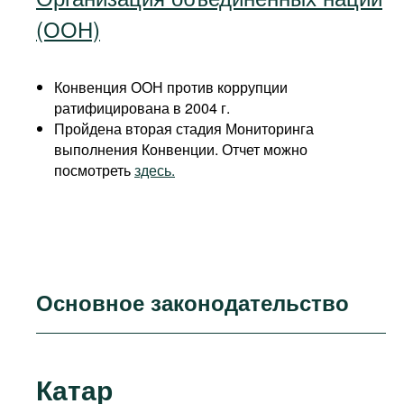
(ООН)
Конвенция ООН против коррупции
ратифицирована в 2004 г.
Пройдена вторая стадия Мониторинга
выполнения Конвенции. Отчет можно
посмотреть
здесь.
Основное законодательство
Катар