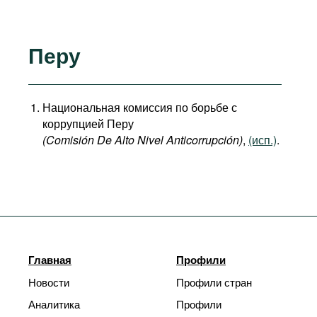
Перу
Национальная комиссия по борьбе с
коррупцией Перу
(Comisión De Alto Nivel Anticorrupción)
,
(исп.)
.
Главная
Профили
Новости
Профили стран
Аналитика
Профили