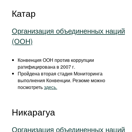
Катар
Организация объединенных наций
(ООН)
Конвенция ООН против коррупции
ратифицирована в 2007 г.
Пройдена вторая стадия Мониторинга
выполнения Конвенции. Резюме можно
посмотреть
здесь.
Никарагуа
Организация объединенных наций