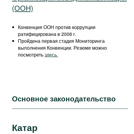
(ООН)
Конвенция ООН против коррупции
ратифицирована в 2006 г.
Пройдена первая стадия Мониторинга
выполнения Конвенции. Резюме можно
посмотреть
здесь.
Основное законодательство
Катар