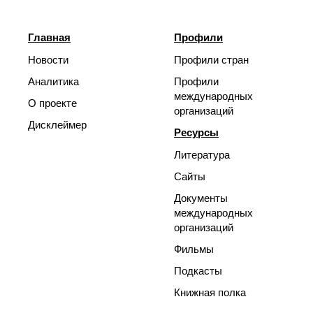
Главная
Профили
Новости
Профили стран
Аналитика
Профили
международных
О проекте
организаций
Дисклеймер
Ресурсы
Литература
Сайты
Документы
международных
организаций
Фильмы
Подкасты
Книжная полка