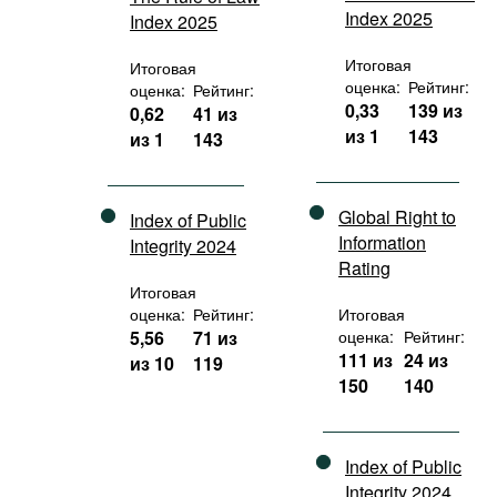
Index 2025
Index 2025
Итоговая
Итоговая
оценка:
Рейтинг:
оценка:
Рейтинг:
0,33
139 из
0,62
41 из
из 1
143
из 1
143
Global Right to
Index of Public
Information
Integrity 2024
Rating
Итоговая
оценка:
Рейтинг:
Итоговая
5,56
71 из
оценка:
Рейтинг:
111 из
24 из
из 10
119
150
140
Index of Public
Integrity 2024