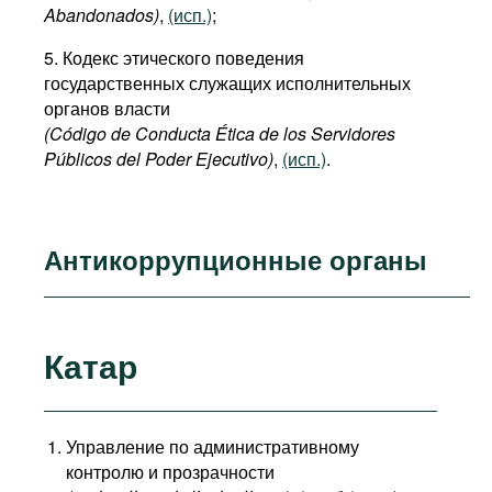
Abandonados)
,
(исп.)
;
5. Кодекс этического поведения
государственных служащих исполнительных
органов власти
(Código de Conducta Ética de los Servidores
Públicos del Poder Ejecutivo)
,
(исп.)
.
Антикоррупционные органы
Катар
Управление по административному
контролю и прозрачности