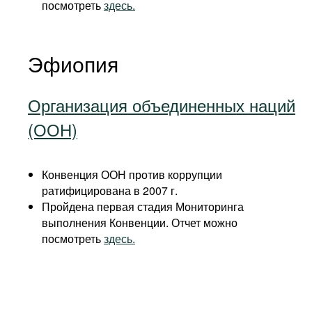
посмотреть
здесь.
Эфиопия
Организация объединенных наций
(ООН)
Конвенция ООН против коррупции
ратифицирована в 2007 г.
Пройдена первая стадия Мониторинга
выполнения Конвенции. Отчет можно
посмотреть
здесь.