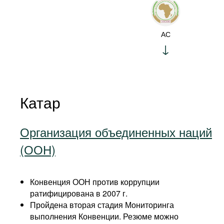
АС
Катар
Организация объединенных наций
(ООН)
Конвенция ООН против коррупции
ратифицирована в 2007 г.
Пройдена вторая стадия Мониторинга
выполнения Конвенции. Резюме можно