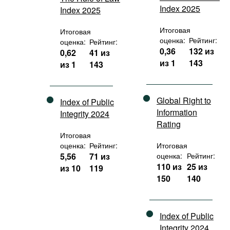
Index 2025
Index 2025
Итоговая
Итоговая
оценка:
Рейтинг:
оценка:
Рейтинг:
0,36
132 из
0,62
41 из
из 1
143
из 1
143
Global Right to
Index of Public
Information
Integrity 2024
Rating
Итоговая
оценка:
Рейтинг:
Итоговая
5,56
71 из
оценка:
Рейтинг:
110 из
25 из
из 10
119
150
140
Index of Public
Integrity 2024