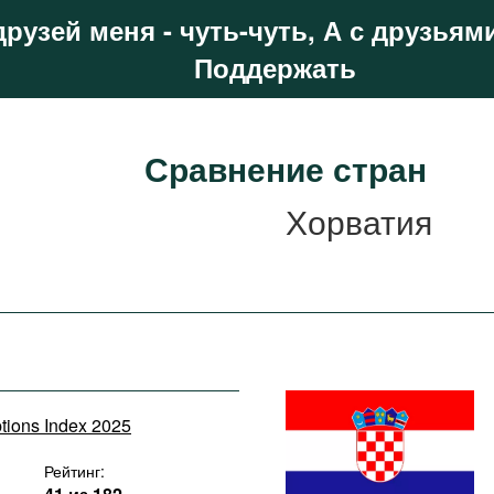
друзей меня - чуть-чуть, А с друзьями
Поддержать
Сравнение стран
Хорватия
ptions Index 2025
Рейтинг: