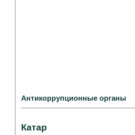
Антикоррупционные органы
Катар