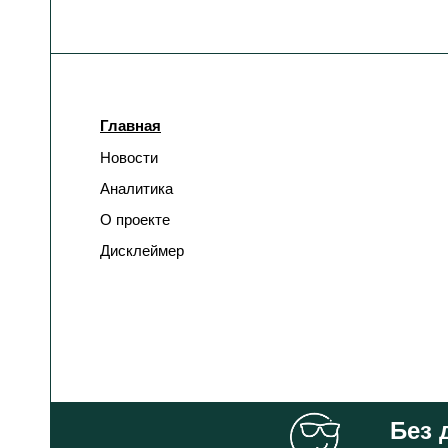
Главная
Новости
Аналитика
О проекте
Дисклеймер
Без 