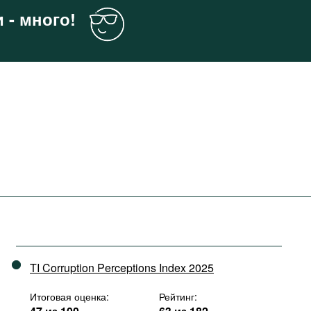
 - много!
TI Corruption Perceptions Index 2025
Итоговая оценка:
Рейтинг: