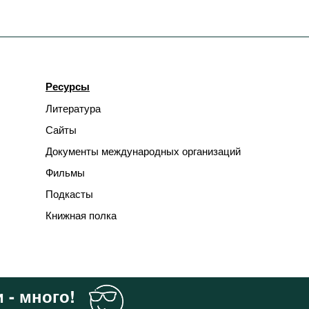
Ресурсы
Литература
Сайты
Документы международных организаций
Фильмы
Подкасты
Книжная полка
 - много!