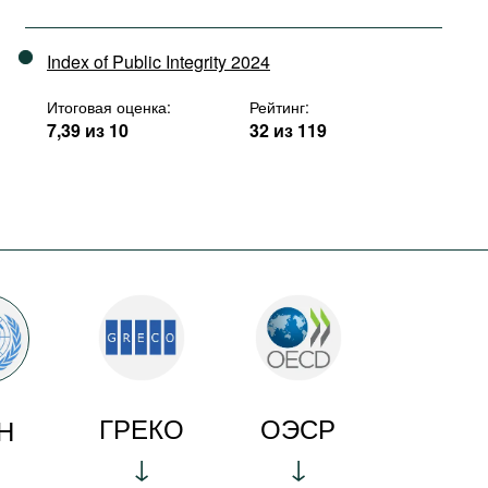
Index of Public Integrity 2024
Итоговая оценка:
Рейтинг:
7,39 из 10
32 из 119
ГРЕКО
ОЭСР
Н