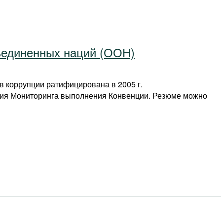
ъединенных наций (ООН)
 коррупции ратифицирована в 2005 г.
дия Мониторинга выполнения Конвенции. Резюме можно