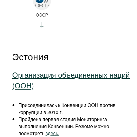
ОЭСР
Эстония
Организация объединенных наций
(ООН)
Присоединилась к Конвенции ООН против
коррупции в 2010 г.
Пройдена первая стадия Мониторинга
выполнения Конвенции. Резюме можно
посмотреть
здесь.