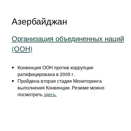
Азербайджан
Организация объединенных наций
(ООН)
Конвенция ООН против коррупции
ратифицирована в 2005 г.
Пройдена вторая стадия Мониторинга
выполнения Конвенции. Резюме можно
посмотреть
здесь.