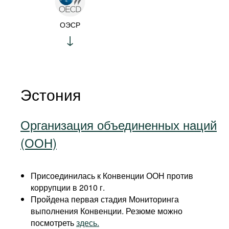
ОЭСР
Эстония
Организация объединенных наций
(ООН)
Присоединилась к Конвенции ООН против
коррупции в 2010 г.
Пройдена первая стадия Мониторинга
выполнения Конвенции. Резюме можно
посмотреть
здесь.