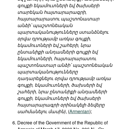
գույքի եկամուտների եվ ծախսերի
տարեկան հայտարարագրի,
հայտարարատու պաշտոնատար
անձի՝ պաշտոնեական
պարտականությունները ստանձնելու
օրվա դրությամբ առկա գույքի,
եկամուտների եվ շահերի, նրա
ընտանիքի անդամների գույքի եվ
եկամուտների, հայտարարատու
պաշտոնատար անձի՝ պաշտոնեական
պարտականությունները
դադարեցնելու օրվա դրությամբ առկա
գույքի, եկամուտների, ծախսերի եվ
շահերի, նրա ընտանիքի անդամների
գույքի, եկամուտների եվ ծախսերի
հայտարարագրի օրինակելի ձեվերը
սահմանելու մասին)
, (
Armenian
);
Decree of the Government of the Republic of