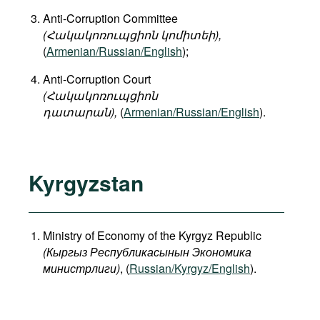
Anti-Corruption Committee
(Հակակոռուպցիոն կոմիտեի),
(
Armenian/Russian/English
);
Anti-Corruption Court
(Հակակոռուպցիոն
դատարան),
(
Armenian/Russian/English
).
Kyrgyzstan
Ministry of Economy of the Kyrgyz Republic
(
Кыргыз
Республикасынын
Экономика
министрлиги
)
, (
Russian/Kyrgyz/English
).