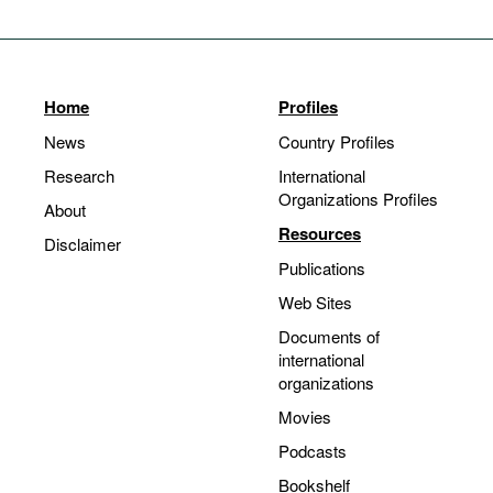
Home
Profiles
News
Country Profiles
Research
International
Organizations Profiles
About
Resources
Disclaimer
Publications
Web Sites
Documents of
international
organizations
Movies
Podcasts
Bookshelf