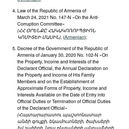
Law of the Republic of Armenia of
March 24, 2021 No. 147-N «On the Anti-
Corruption Committee»
(ՀՀ ՕՐԵՆՔԸ ՀԱԿԱԿՈՌՈՒՊՑԻՈՆ
ԿՈՄԻՏԵԻ ՄԱՍԻՆ),
(
Armenian
);
Decree of the Government of the Republic of
Armenia of January 30, 2020 No. 102-N «On
the Property, Income and Interests of the
Declarant Official, the Annual Declaration on
the Property and Income of His Family
Members and on the Establishment of
Approximate Forms of Property, Income and
Interests Available on the Date of Entry into
Official Duties or Termination of Official Duties
of the Declarant Official»
(Հայտարարատու պաշտոնատար
անձի գույքի, եկամուտների, ծախսերի
եվ շահերի, նրա ընտանիքի անդամների