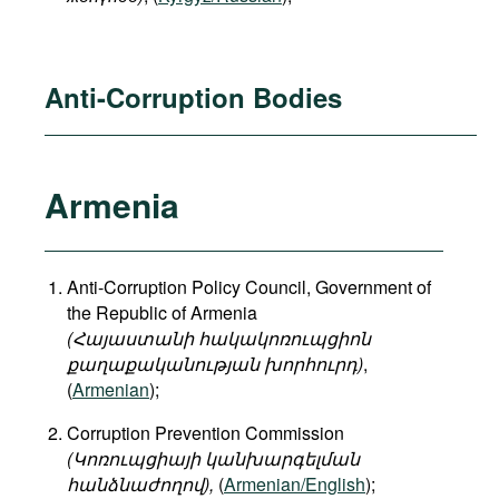
Anti-Corruption Bodies
Armenia
Anti-Corruption Policy Council, Government of
the Republic of Armenia
(Հայաստանի հակակոռուպցիոն
քաղաքականության խորհուրդ)
,
(
Armenian
);
Corruption Prevention Commission
(Կոռուպցիայի կանխարգելման
հանձնաժողով),
(
Armenian/English
);