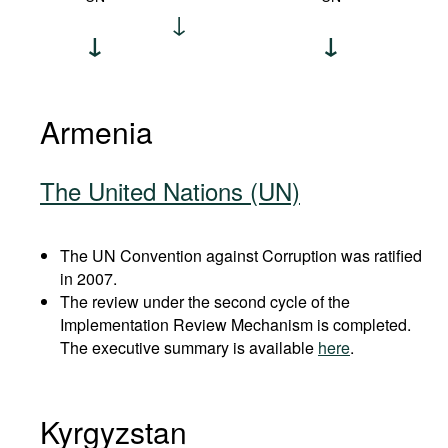
Armenia
The United Nations (UN)
The UN Convention against Corruption was ratified
in 2007.
The review under the second cycle of the
Implementation Review Mechanism is completed.
The executive summary is available
here
.
Kyrgyzstan