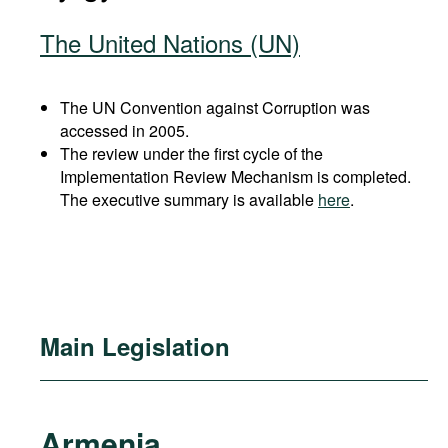
The United Nations (UN)
The UN Convention against Corruption was
accessed in 2005.
The review under the first cycle of the
Implementation Review Mechanism is completed.
The executive summary is available
here
.
Main Legislation
Armenia