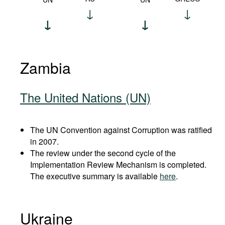
Zambia
The United Nations (UN)
The UN Convention against Corruption was ratified
in 2007.
The review under the second cycle of the
Implementation Review Mechanism is completed.
The executive summary is available
here
.
Ukraine