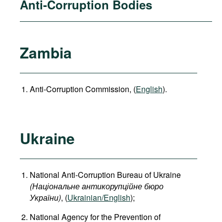
Anti-Corruption Bodies
Zambia
Anti-Corruption Commission, (
English
).
Ukraine
National Anti-Corruption Bureau of Ukraine
(Національне антикорупційне бюро
України)
, (
Ukrainian/English
);
National Agency for the Prevention of