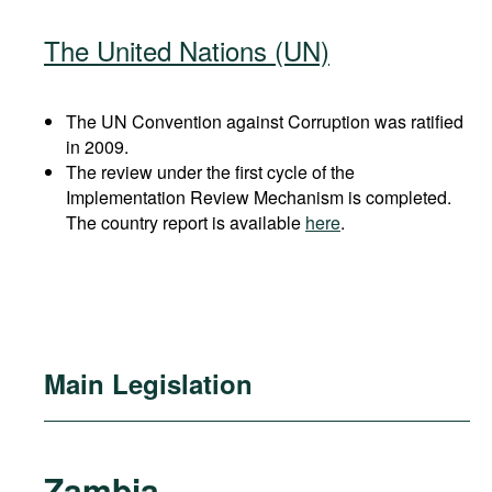
The United Nations (UN)
The UN Convention against Corruption was ratified
in 2009.
The review under the first cycle of the
Implementation Review Mechanism is completed.
The country report is available
here
.
Main Legislation
Zambia