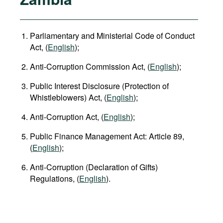
Parliamentary and Ministerial Code of Conduct
Act, (
English
);
Anti-Corruption Commission Act, (
English
);
Public Interest Disclosure (Protection of
Whistleblowers) Act, (
English
);
Anti-Corruption Act, (
English
);
Public Finance Management Act: Article 89,
(
English
);
Anti-Corruption (Declaration of Gifts)
Regulations, (
English
).