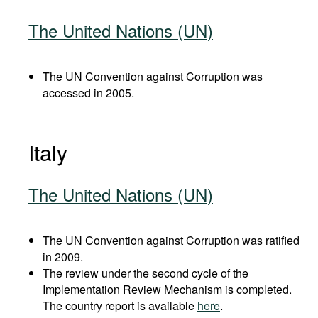
The United Nations (UN)
The UN Convention against Corruption was
accessed in 2005.
Italy
The United Nations (UN)
The UN Convention against Corruption was ratified
in 2009.
The review under the second cycle of the
Implementation Review Mechanism is completed.
The country report is available
here
.