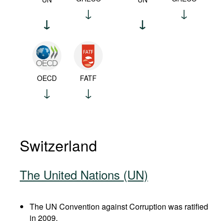
OECD
FATF
Switzerland
The United Nations (UN)
The UN Convention against Corruption was ratified
in 2009.