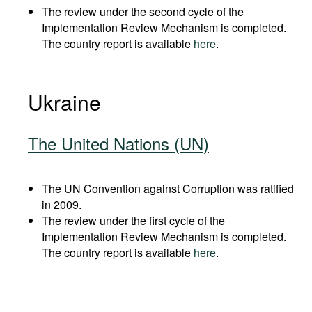
The review under the second cycle of the
Implementation Review Mechanism is completed.
The country report is available
here
.
Ukraine
The United Nations (UN)
The UN Convention against Corruption was ratified
in 2009.
The review under the first cycle of the
Implementation Review Mechanism is completed.
The country report is available
here
.