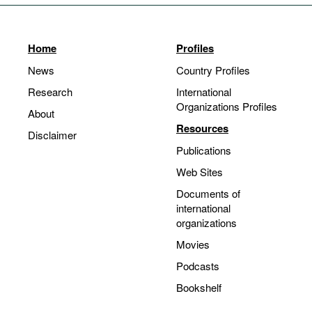
Home
Profiles
News
Country Profiles
Research
International
Organizations Profiles
About
Resources
Disclaimer
Publications
Web Sites
Documents of
international
organizations
Movies
Podcasts
Bookshelf