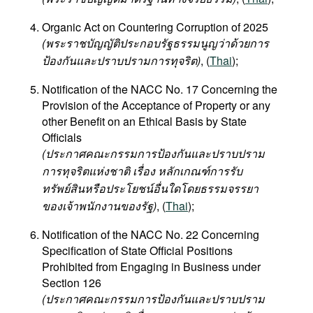
Organic Act on Countering Corruption of 2025
(พระราชบัญญัติประกอบรัฐธรรมนูญว่าด้วยการ
ป้องกันและปราบปรามการทุจริต)
, (
Thai
);
Notification of the NACC No. 17 Concerning the
Provision of the Acceptance of Property or any
other Benefit on an Ethical Basis by State
Officials
(ประกาศคณะกรรมการป้องกันและปราบปราม
การทุจริตแห่งชาติ เรื่อง หลักเกณฑ์การรับ
ทรัพย์สินหรือประโยชน์อื่นใดโดยธรรมจรรยา
ของเจ้าพนักงานของรัฐ)
, (
Thai
);
Notification of the NACC No. 22 Concerning
Specification of State Official Positions
Prohibited from Engaging in Business under
Section 126
(ประกาศคณะกรรมการป้องกันและปราบปราม