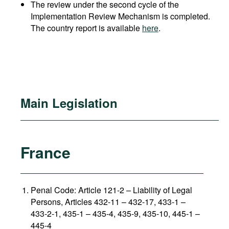
The review under the second cycle of the
Implementation Review Mechanism is completed.
The country report is available
here
.
Main Legislation
France
Penal Code: Article 121-2
–
Liability of Legal
Persons, Articles 432-11 – 432-17, 433-1 –
433-2-1, 435-1 – 435-4, 435-9, 435-10, 445-1 –
445-4