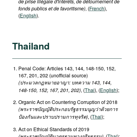
de prise illégale d'intérêts, de détournement de
fonds publics et de favoritisme)
, (
French
),
(
English
).
Thailand
Penal Code: Articles 143, 144, 148-150, 152,
167, 201, 202 (unofficial source)
(ประมวลกฎหมายอาญา: บทความ 143, 144,
148-150, 152, 167, 201, 202)
, (
Thai
), (
English
);
Organic Act on Countering Corruption of 2018
(
พระราชบัญญัติประกอบรัฐธรรมนูญว่าด้วยการ
ป้องกันและปราบปรามการทุจริต
)
, (
Thai
);
Act on Ethical Standards of 2019
(พระราชบัญญัติมาตรฐานทางจริยธรรม)
, (
Thai
);