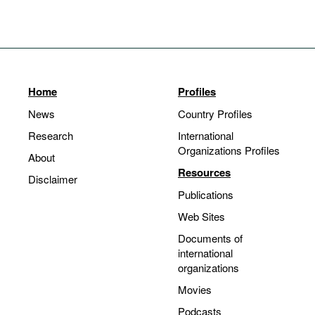
Home
Profiles
News
Country Profiles
Research
International
Organizations Profiles
About
Resources
Disclaimer
Publications
Web Sites
Documents of
international
organizations
Movies
Podcasts