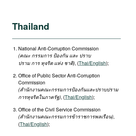
Thailand
National Anti-Corruption Commission
(คณะ กรรมการ ป้องกัน และ ปราบ
ปราม การ ทุจริต แห่ง ชาติ)
, (
Thai/English
);
Office of Public Sector Anti-Corruption
Commission
(สำนักงานคณะกรรมการป้องกันและปราบปราม
การทุจริตในภาครัฐ)
, (
Thai/English
);
Office of the Civil Service Commission
(สำนักงานคณะกรรมการข้าราชการพลเรือน)
,
(
Thai/English
);