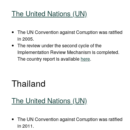
The United Nations (UN)
The UN Convention against Corruption was ratified
in 2005.
The review under the second cycle of the
Implementation Review Mechanism is completed.
The country report is available
here
.
Thailand
The United Nations (UN)
The UN Convention against Corruption was ratified
in 2011.