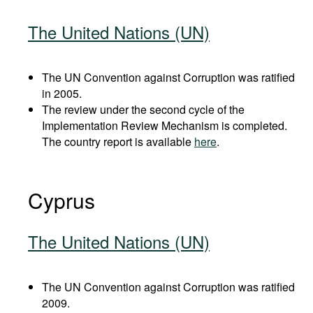
The United Nations (UN)
The UN Convention against Corruption was ratified
in 2005.
The review under the second cycle of the
Implementation Review Mechanism is completed.
The country report is available
here
.
Cyprus
The United Nations (UN)
The UN Convention against Corruption was ratified
2009.