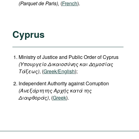
(Parquet de Paris),
(
French
).
Cyprus
Ministry of Justice and Public Order of Cyprus
(
Υπουργείο
Δικαιοσύνης
και
Δημοσίας
Τάξεως
)
, (
Greek/English
);
Independent Authority against Corruption
(Ανεξάρτητης Αρχής κατά της
Διαφθοράς)
, (
Greek
).