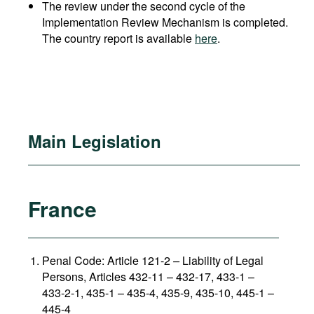
The review under the second cycle of the
Implementation Review Mechanism is completed.
The country report is available
here
.
Main Legislation
France
Penal Code: Article 121-2
–
Liability of Legal
Persons, Articles 432-11 – 432-17, 433-1 –
433-2-1, 435-1 – 435-4, 435-9, 435-10, 445-1 –
445-4