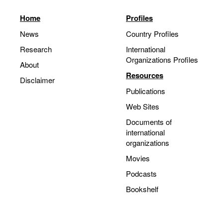
Home
Profiles
News
Country Profiles
Research
International
Organizations Profiles
About
Resources
Disclaimer
Publications
Web Sites
Documents of
international
organizations
Movies
Podcasts
Bookshelf