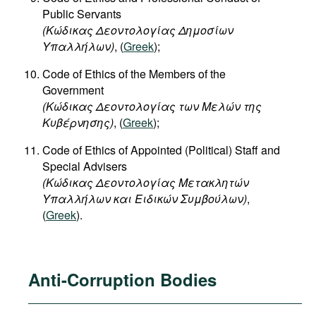
Public Servants
(Κώδικας Δεοντολογίας Δημοσίων
Υπαλλήλων)
, (
Greek
);
Code of Ethics of the Members of the
Government
(Κώδικας Δεοντολογίας των Μελών της
Κυβέρνησης)
, (
Greek
);
Code of Ethics of Appointed (Political) Staff and
Special Advisers
(Κώδικας Δεοντολογίας Μετακλητών
Υπαλλήλων και Ειδικών Συμβούλων)
,
(
Greek
).
Anti-Corruption Bodies