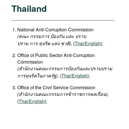
Thailand
National Anti-Corruption Commission
(คณะ กรรมการ ป้องกัน และ ปราบ
ปราม การ ทุจริต แห่ง ชาติ)
, (
Thai/English
);
Office of Public Sector Anti-Corruption
Commission
(สำนักงานคณะกรรมการป้องกันและปราบปราม
การทุจริตในภาครัฐ)
, (
Thai/English
);
Office of the Civil Service Commission
(สำนักงานคณะกรรมการข้าราชการพลเรือน)
,
(
Thai/English
);