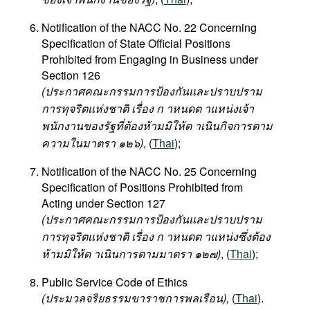
Notification of the NACC No. 22 Concerning
Specification of State Official Positions
Prohibited from Engaging in Business under
Section 126
(ประกาศคณะกรรมการป้องกันและปราบปราม
การทุจริตแห่งชาติ เรื่อง ก าหนดต าแหน่งเจ้า
พนักงานของรัฐที่ต้องห้ามมิให้ด าเนินกิจการตาม
ความในมาตรา ๑๒๖)
, (
Thai
);
Notification of the NACC No. 25 Concerning
Specification of Positions Prohibited from
Acting under Section 127
(ประกาศคณะกรรมการป้องกันและปราบปราม
การทุจริตแห่งชาติ เรื่อง ก าหนดต าแหน่งซึ่งต้อง
ห้ามมิให้ด าเนินการตามมาตรา ๑๒๗)
, (
Thai
);
Public Service Code of Ethics
(ประมวลจริยธรรมขาราชการพลเรือน),
(
Thai
).