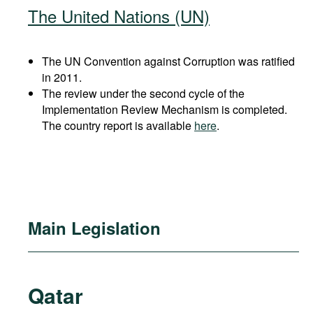
The United Nations (UN)
The UN Convention against Corruption was ratified
in 2011.
The review under the second cycle of the
Implementation Review Mechanism is completed.
The country report is available
here
.
Main Legislation
Qatar