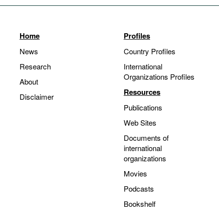
Home
Profiles
News
Country Profiles
Research
International
Organizations Profiles
About
Resources
Disclaimer
Publications
Web Sites
Documents of
international
organizations
Movies
Podcasts
Bookshelf