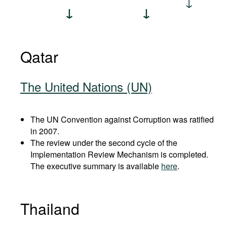
Qatar
The United Nations (UN)
The UN Convention against Corruption was ratified
in 2007.
The review under the second cycle of the
Implementation Review Mechanism is completed.
The executive summary is available
here
.
Thailand