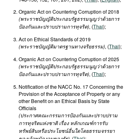
Organic Act on Countering Corruption of 2018
(
พระราชบัญญัติประกอบรัฐธรรมนูญว่าด้วยการ
ป้องกันและปราบปรามการทุจริต
)
, (
Thai
);
Act on Ethical Standards of 2019
(พระราชบัญญัติมาตรฐานทางจริยธรรม)
, (
Thai
);
Organic Act on Countering Corruption of 2025
(พระราชบัญญัติประกอบรัฐธรรมนูญว่าด้วยการ
ป้องกันและปราบปรามการทุจริต)
, (
Thai
);
Notification of the NACC No. 17 Concerning the
Provision of the Acceptance of Property or any
other Benefit on an Ethical Basis by State
Officials
(ประกาศคณะกรรมการป้องกันและปราบปราม
การทุจริตแห่งชาติ เรื่อง หลักเกณฑ์การรับ
ทรัพย์สินหรือประโยชน์อื่นใดโดยธรรมจรรยา
ของเจ้าพนักงานของรัฐ)
, (
Thai
);