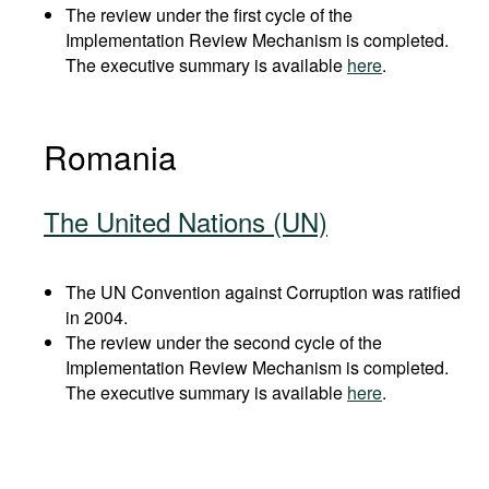
The review under the first cycle of the
Implementation Review Mechanism is completed.
The executive summary is available
here
.
Romania
The United Nations (UN)
The UN Convention against Corruption was ratified
in 2004.
The review under the second cycle of the
Implementation Review Mechanism is completed.
The executive summary is available
here
.