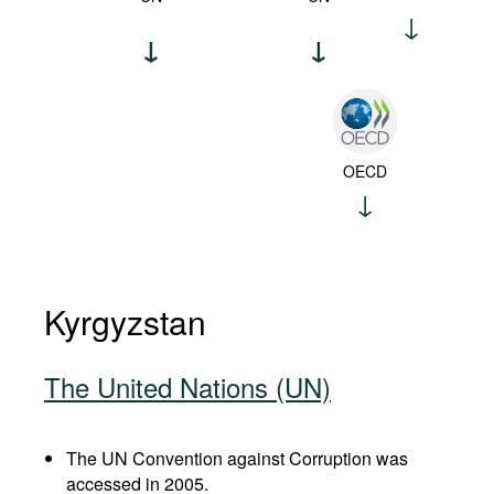
OECD
Kyrgyzstan
The United Nations (UN)
The UN Convention against Corruption was
accessed in 2005.