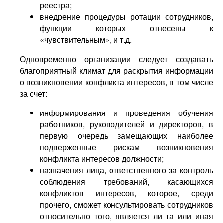
реестра;
внедрение процедуры ротации сотрудников,
функции которых отнесены к
«чувствительным», и т.д.
Одновременно организации следует создавать
благоприятный климат для раскрытия информации
о возникновении конфликта интересов, в том числе
за счет:
информирования и проведения обучения
работников, руководителей и директоров, в
первую очередь замещающих наиболее
подверженные рискам возникновения
конфликта интересов должности;
назначения лица, ответственного за контроль
соблюдения требований, касающихся
конфликтов интересов, которое, среди
прочего, сможет консультировать сотрудников
относительно того, является ли та или иная