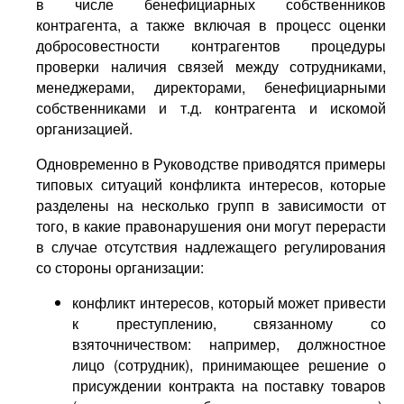
в числе бенефициарных собственников
контрагента, а также включая в процесс оценки
добросовестности контрагентов процедуры
проверки наличия связей между сотрудниками,
менеджерами, директорами, бенефициарными
собственниками и т.д. контрагента и искомой
организацией.
Одновременно в Руководстве приводятся примеры
типовых ситуаций конфликта интересов, которые
разделены на несколько групп в зависимости от
того, в какие правонарушения они могут перерасти
в случае отсутствия надлежащего регулирования
со стороны организации:
конфликт интересов, который может привести
к преступлению, связанному со
взяточничеством: например, должностное
лицо (сотрудник), принимающее решение о
присуждении контракта на поставку товаров