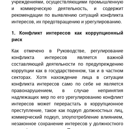
учреждениями, осуществляющими промышленную
и коммерческую деятельность, и содержит
рекомендации по выявлению ситуаций конфликта
интересов, их предотвращению и урегулированию.
1. Конфликт интересов как коррупционный
риск
Как отмечено в Руководстве, регулирование
конфликта интересов является важной
составляющей деятельности по предупреждению
коррупции как в государственном, так и в частном
секторах. Хотя нахождение лица в ситуации
конфликта интересов само по себе не является
правонарушением, в случае непринятия
надлежащих мер по его урегулированию конфликт
интересов может перерастать в коррупционное
преступление, такое как подкуп должностных лиц,
коммерческий подкуп, злоупотребление влиянием,
незаконное сохранение интересов у должностного