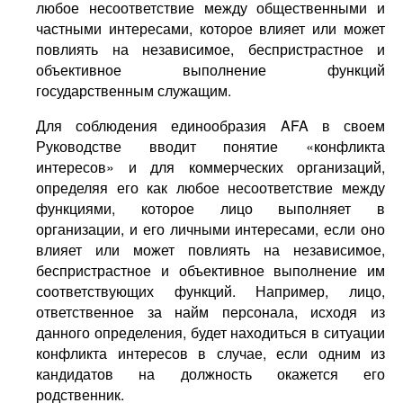
любое несоответствие между общественными и
частными интересами, которое влияет или может
повлиять на независимое, беспристрастное и
объективное выполнение функций
государственным служащим.
Для соблюдения единообразия AFA в своем
Руководстве вводит понятие «конфликта
интересов» и для коммерческих организаций,
определяя его как любое несоответствие между
функциями, которое лицо выполняет в
организации, и его личными интересами, если оно
влияет или может повлиять на независимое,
беспристрастное и объективное выполнение им
соответствующих функций. Например, лицо,
ответственное за найм персонала, исходя из
данного определения, будет находиться в ситуации
конфликта интересов в случае, если одним из
кандидатов на должность окажется его
родственник.