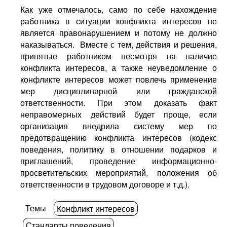
Как уже отмечалось, само по себе нахождение
работника в ситуации конфликта интересов не
является правонарушением и потому не должно
наказываться. Вместе с тем, действия и решения,
принятые работником несмотря на наличие
конфликта интересов, а также неуведомление о
конфликте интересов может повлечь применение
мер дисциплинарной или гражданской
ответственности. При этом доказать факт
неправомерных действий будет проще, если
организация внедрила систему мер по
предотвращению конфликта интересов (кодекс
поведения, политику в отношении подарков и
приглашений, проведение информационно-
просветительских мероприятий, положения об
ответственности в трудовом договоре и т.д.).
Темы
Конфликт интересов
Стандарты поведения