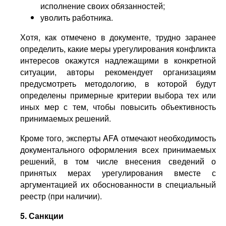
исполнение своих обязанностей;
уволить работника.
Хотя, как отмечено в документе, трудно заранее
определить, какие меры урегулирования конфликта
интересов окажутся надлежащими в конкретной
ситуации, авторы рекомендует организациям
предусмотреть методологию, в которой будут
определены примерные критерии выбора тех или
иных мер с тем, чтобы повысить объективность
принимаемых решений.
Кроме того, эксперты AFA отмечают необходимость
документального оформления всех принимаемых
решений, в том числе внесения сведений о
принятых мерах урегулирования вместе с
аргументацией их обоснованности в специальный
реестр (при наличии).
5. Санкции