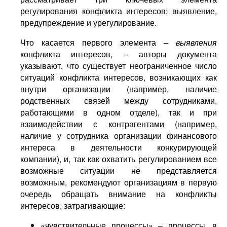
регулирования конфликта интересов: выявление,
предупреждение и урегулирование.
Что касается первого элемента –
выявления
конфликта интересов, – авторы документа
указывают, что существует неограниченное число
ситуаций конфликта интересов, возникающих как
внутри организации (например, наличие
родственных связей между сотрудниками,
работающими в одном отделе), так и при
взаимодействии с контрагентами (например,
наличие у сотрудника организации финансового
интереса в деятельности конкурирующей
компании), и, так как охватить регулированием все
возможные ситуации не представляется
возможным, рекомендуют организациям в первую
очередь обращать внимание на конфликты
интересов, затрагивающие:
«чувствительные процессы» – процессы, в