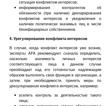
ситуация конфликтом интересов;
информирования контрагентов об
обязанности (при наличии) декларирования
конфликтов интересов и уведомления о
наличии политически значимых лиц в числе
бенефициарных собственников.
4. Урегулирование конфликта интересов
В случае, когда конфликт интересов уже возник,
эксперты AFA рекомендуют сначала определить,
насколько значимость личных интересов
соответствующего лица в данном случае
преобладает над его готовностью надлежащим
образом выполнять свои функции в организации, а
затем, при необходимости, принять меры по
урегулированию
конфликта интересов, например:
усилить контроль за деятельностью такого
лица;
изменить полномочия, задачи, обязанности и