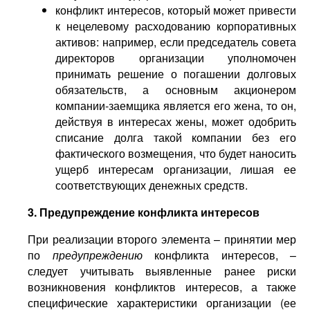
конфликт интересов, который может привести
к нецелевому расходованию корпоративных
активов: например, если председатель совета
директоров организации уполномочен
принимать решение о погашении долговых
обязательств, а основным акционером
компании-заемщика является его жена, то он,
действуя в интересах жены, может одобрить
списание долга такой компании без его
фактического возмещения, что будет наносить
ущерб интересам организации, лишая ее
соответствующих денежных средств.
3. Предупреждение конфликта интересов
При реализации второго элемента – принятии мер
по
предупреждению
конфликта интересов, –
следует учитывать выявленные ранее риски
возникновения конфликтов интересов, а также
специфические характеристики организации (ее