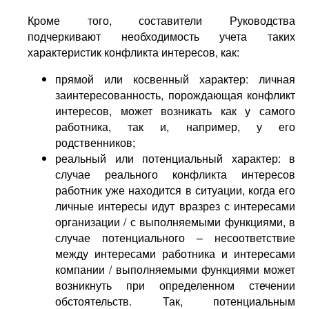
Кроме того, составители Руководства
подчеркивают необходимость учета таких
характеристик конфликта интересов, как:
прямой или косвенный характер: личная
заинтересованность, порождающая конфликт
интересов, может возникать как у самого
работника, так и, например, у его
родственников;
реальный или потенциальный характер: в
случае реального конфликта интересов
работник уже находится в ситуации, когда его
личные интересы идут вразрез с интересами
организации / с выполняемыми функциями, в
случае потенциального – несоответствие
между интересами работника и интересами
компании / выполняемыми функциями может
возникнуть при определенном стечении
обстоятельств. Так, потенциальным