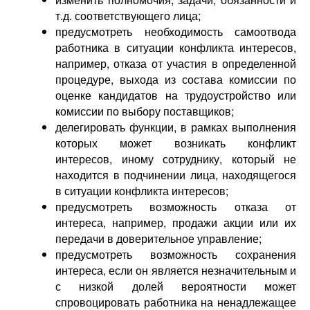
т.д. соответствующего лица;
предусмотреть необходимость самоотвода
работника в ситуации конфликта интересов,
например, отказа от участия в определенной
процедуре, выхода из состава комиссии по
оценке кандидатов на трудоустройство или
комиссии по выбору поставщиков;
делегировать функции, в рамках выполнения
которых может возникать конфликт
интересов, иному сотруднику, который не
находится в подчинении лица, находящегося
в ситуации конфликта интересов;
предусмотреть возможность отказа от
интереса, например, продажи акции или их
передачи в доверительное управление;
предусмотреть возможность сохранения
интереса, если он является незначительным и
с низкой долей вероятности может
спровоцировать работника на ненадлежащее