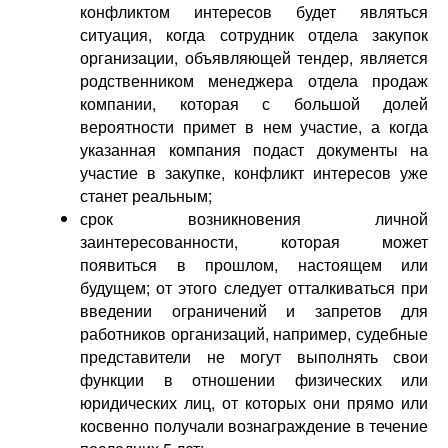
конфликтом интересов будет являться
ситуация, когда сотрудник отдела закупок
организации, объявляющей тендер, является
родственником менеджера отдела продаж
компании, которая с большой долей
вероятности примет в нем участие, а когда
указанная компания подаст документы на
участие в закупке, конфликт интересов уже
станет реальным;
срок возникновения личной
заинтересованности, которая может
появиться в прошлом, настоящем или
будущем; от этого следует отталкиваться при
введении ограничений и запретов для
работников организаций, например, судебные
представители не могут выполнять свои
функции в отношении физических или
юридических лиц, от которых они прямо или
косвенно получали вознаграждение в течение