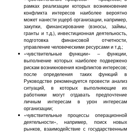
рамках реализации которых возникновение
конфликта интересов наиболее вероятно
может нанести ущерб организации, например,
закупки, финансирование (взносы, займы,
гранты и т.д.), инвестиционная деятельность,
подготовка финансовой отчетности,
управление человеческими ресурсами и т.д.;
«чувствительные функции» – функции,
выполнение которых наиболее подвержено
рискам возникновения конфликтов интересов;
после определения таких функций в
Руководстве рекомендуется провести анализ
ситуаций, в которых выполняющие их
работники могут отдавать предпочтение
личным интересам в урон интересам
организации;
«чувствительные процессы операционной
деятельности», например, поиск новых
рынков, взаимодействие с государственным