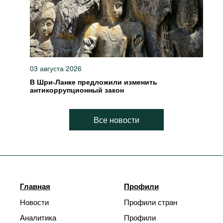
03 августа 2026
В Шри-Ланке предложили изменить
антикоррупционный закон
Все новости
Главная
Профили
Новости
Профили стран
Аналитика
Профили