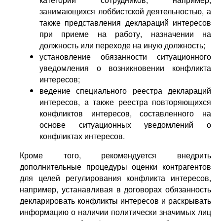
занимающихся лоббистской деятельностью, а
также представления деклараций интересов
при приеме на работу, назначении на
должность или переходе на иную должность;
установление обязанности ситуационного
уведомления о возникновении конфликта
интересов;
ведение специального реестра деклараций
интересов, а также реестра повторяющихся
конфликтов интересов, составленного на
основе ситуационных уведомлений о
конфликтах интересов.
Кроме того, рекомендуется внедрить
дополнительные процедуры оценки контрагентов
для целей регулирования конфликта интересов,
например, устанавливая в договорах обязанность
декларировать конфликты интересов и раскрывать
информацию о наличии политически значимых лиц