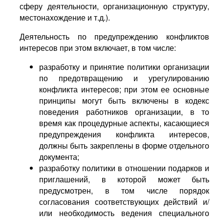
сферу деятельности, организационную структуру,
местонахождение и т.д.).
Деятельность по предупреждению конфликтов
интересов при этом включает, в том числе:
разработку и принятие политики организации
по предотвращению и урегулированию
конфликта интересов; при этом ее основные
принципы могут быть включены в кодекс
поведения работников организации, в то
время как процедурные аспекты, касающиеся
предупреждения конфликта интересов,
должны быть закреплены в форме отдельного
документа;
разработку политики в отношении подарков и
приглашений, в которой может быть
предусмотрен, в том числе порядок
согласования соответствующих действий и/
или необходимость ведения специального