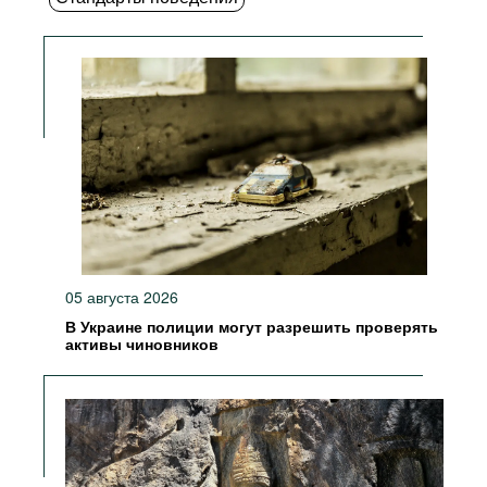
05 августа 2026
В Украине полиции могут разрешить проверять
активы чиновников