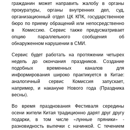
гражданин может направить жалобу в органы
прокуратуры, органы внутренних дел, суд,
организационный отдел ЦК КПК, государственное
бюро по приему обращений или непосредственно
в Комиссию. Сервис также предусматривает
опцию параллельного сообщения об
обнаруженном нарушении в СМИ.
Сервис будет работать на протяжении четырех
недель до окончания праздников. Создание
подобных временных каналов для
информирования широко практикуется в Китае:
аналогичный сервис Комиссия запускает,
например, и накануне Нового года (Праздника
весны).
Во время празднования Фестиваля середины
осени жители Китая традиционно дарят друг другу
подарки, в том числе «лунные пряники» -
разновидность выпечки с начинкой. С течением