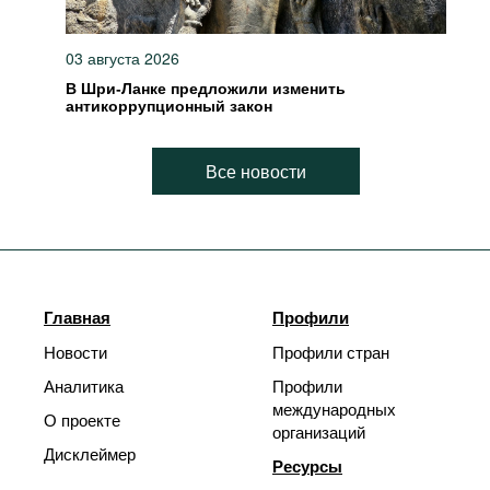
03 августа 2026
В Шри-Ланке предложили изменить
антикоррупционный закон
Все новости
Главная
Профили
Новости
Профили стран
Аналитика
Профили
международных
О проекте
организаций
Дисклеймер
Ресурсы