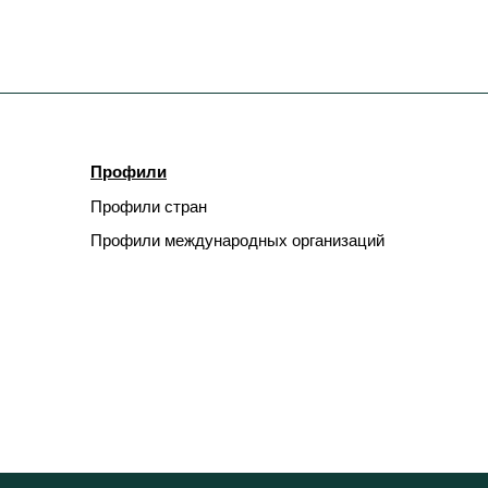
Профили
Профили стран
Профили международных организаций