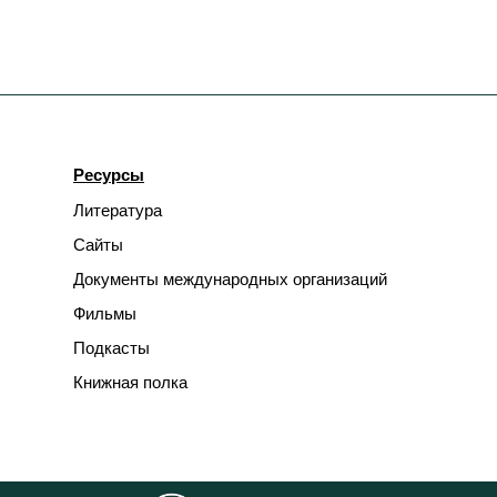
Ресурсы
Литература
Сайты
Документы международных организаций
Фильмы
Подкасты
Книжная полка