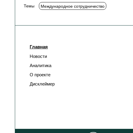
Темы
Международное сотрудничество
Главная
Новости
Аналитика
О проекте
Дисклеймер