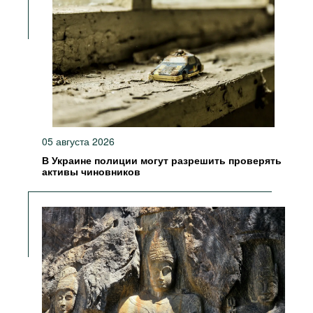
05 августа 2026
В Украине полиции могут разрешить проверять
активы чиновников