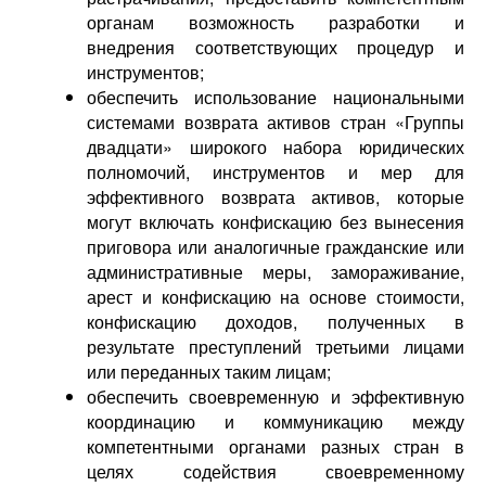
органам возможность разработки и
внедрения соответствующих процедур и
инструментов;
обеспечить использование национальными
системами возврата активов стран «Группы
двадцати» широкого набора юридических
полномочий, инструментов и мер для
эффективного возврата активов, которые
могут включать конфискацию без вынесения
приговора или аналогичные гражданские или
административные меры, замораживание,
арест и конфискацию на основе стоимости,
конфискацию доходов, полученных в
результате преступлений третьими лицами
или переданных таким лицам;
обеспечить своевременную и эффективную
координацию и коммуникацию между
компетентными органами разных стран в
целях содействия своевременному