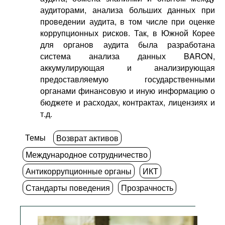
аудиторами, анализа больших данных при
проведении аудита, в том числе при оценке
коррупционных рисков. Так, в Южной Корее
для органов аудита была разработана
система анализа данных BARON,
аккумулирующая и анализирующая
предоставляемую государственными
органами финансовую и иную информацию о
бюджете и расходах, контрактах, лицензиях и
т.д.
Темы
Возврат активов
Международное сотрудничество
Антикоррупционные органы
ИКТ
Стандарты поведения
Прозрачность