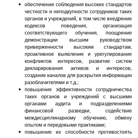
обеспечение соблюдения высоких стандартов
честности и неподкупности сотрудников таких
органов и учреждений, в том числе внедрение
кодексов поведения, организация
соответствующего обучения, поощрение
демонстрации высшим руководством
приверженности высоким стандартам,
проактивное выявление и урегулирование
конфликтов интересов, развитие систем
декларирования активов и интересов,
создание каналов для раскрытия информации
разоблачителями и т.д.;
повышение эффективности сотрудничества
таких органов и учреждений с высшими
органами аудита и подразделениями
финансовой разведки, содействие
междисциплинарному обучению, обмену
опытом и передовыми практиками;
повышение их способности противостоять