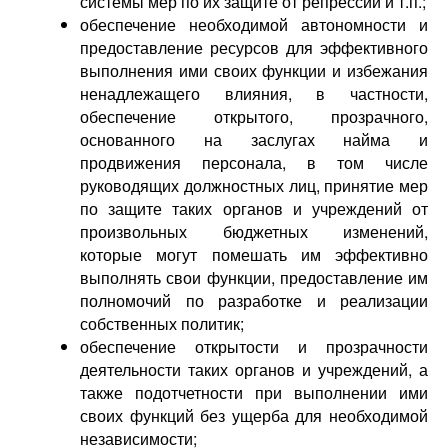
системы мер по их защите от репрессий и т.п.;
обеспечение необходимой автономности и
предоставление ресурсов для эффективного
выполнения ими своих функции и избежания
ненадлежащего влияния, в частности,
обеспечение открытого, прозрачного,
основанного на заслугах найма и
продвижения персонала, в том числе
руководящих должностных лиц, принятие мер
по защите таких органов и учреждений от
произвольных бюджетных изменений,
которые могут помешать им эффективно
выполнять свои функции, предоставление им
полномочий по разработке и реализации
собственных политик;
обеспечение открытости и прозрачности
деятельности таких органов и учреждений, а
также подотчетности при выполнении ими
своих функций без ущерба для необходимой
независимости;