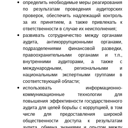
определить необходимые меры реагирования
по результатам проведения аудиторских
проверок, обеспечить надлежащий контроль
за их принятием, а также привлекать к
ответственности в случае их неисполнения;
развивать сотрудничество между органами
аудита, антикоррупционными органами,
подразделениями финансовой разведки,
правоохранительными органами и т.п.,
внутренними аудиторами, а также с
международными, региональными и
национальными экспертными группами в
соответствующей области;
использовать информационно-
коммуникационные технологии для
повышения эффективности государственного
аудита для целей борьбы с коррупцией, в том
числе для предоставления широкой
общественности доступа к результатам
аудита, обмена знаниями и опытом между