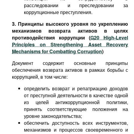
расследовании и преследовании за
коррупционные преступления.
3. Принципы высокого уровня по укреплению
механизмов возврата активов в целях
противодействия коррупции (
G
20 High-Level
Principles on Strengthening Asset Recovery
Mechanisms for Combatting Corruption
)
Документ содержит основные принципы
обеспечения возврата активов в рамках борьбы с
коррупцией, в том числе:
определить возврат и репатриацию доходов
от преступной деятельности в качестве одной
из целей антикоррупционной политики,
принять соответствующие положения на
уровне законодательства;
обеспечить доступность всех инструментов,
механизмов и процессов своевременного и