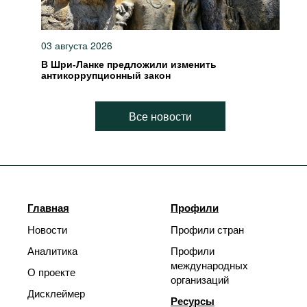
03 августа 2026
В Шри-Ланке предложили изменить
антикоррупционный закон
Все новости
Главная
Профили
Новости
Профили стран
Аналитика
Профили
международных
О проекте
организаций
Дисклеймер
Ресурсы