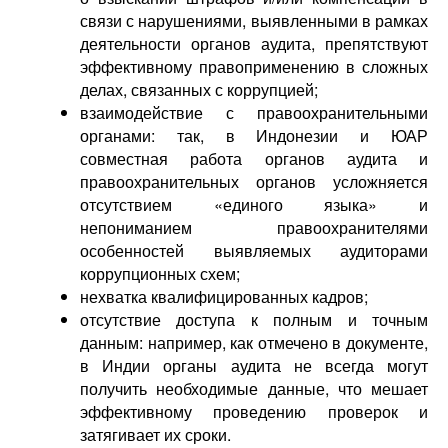
связи с нарушениями, выявленными в рамках
деятельности органов аудита, препятствуют
эффективному правоприменению в сложных
делах, связанных с коррупцией;
взаимодействие с правоохранительными
органами: так, в Индонезии и ЮАР
совместная работа органов аудита и
правоохранительных органов усложняется
отсутствием «единого языка» и
непониманием правоохранителями
особенностей выявляемых аудиторами
коррупционных схем;
нехватка квалифицированных кадров;
отсутствие доступа к полным и точным
данным: например, как отмечено в документе,
в Индии органы аудита не всегда могут
получить необходимые данные, что мешает
эффективному проведению проверок и
затягивает их сроки.