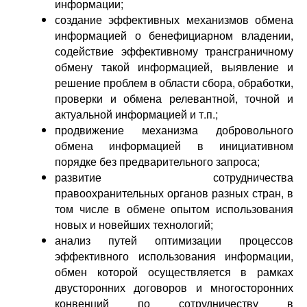
информации;
создание эффективных механизмов обмена
информацией о бенефициарном владении,
содействие эффективному трансграничному
обмену такой информацией, выявление и
решение проблем в области сбора, обработки,
проверки и обмена релевантной, точной и
актуальной информацией и т.п.;
продвижение механизма добровольного
обмена информацией в инициативном
порядке без предварительного запроса;
развитие сотрудничества
правоохранительных органов разных стран, в
том числе в обмене опытом использования
новых и новейших технологий;
анализ путей оптимизации процессов
эффективного использования информации,
обмен которой осуществляется в рамках
двусторонних договоров и многосторонних
конвенций по сотрудничеству в