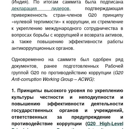
(Индия). По итогам саммита была подписана
декларация лидеров
, подтверждающая
приверженность стран-членов G20 принципу
«нулевой терпимости» к коррупции, их стремление
к укреплению международного сотрудничества в
вопросах борьбы с коррупцией и возврата активов,
а также повышению эффективности работы
антикоррупционных органов.
Одновременно на саммите был одобрен ряд
документов, ранее подготовленных Рабочей
группой G20 по противодействию коррупции (
G20
Anti-corruption Working Group – ACWG)
:
1. Принципы высокого уровня по укреплению
культуры честности и неподкупности и
повышению эффективности деятельности
государственных органов и учреждений,
ответственных за предупреждение и
противодействие коррупции (
G20 High-Level