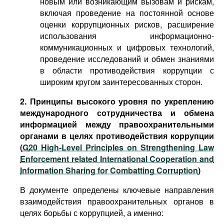
новым или возникающим вызовам и рискам,
включая проведение на постоянной основе
оценки коррупционных рисков, расширение
использования информационно-
коммуникационных и цифровых технологий,
проведение исследований и обмен знаниями
в области противодействия коррупции с
широким кругом заинтересованных сторон.
2. Принципы высокого уровня по укреплению
международного сотрудничества и обмена
информацией между правоохранительными
органами в целях противодействия коррупции
(
G
20 High-Level Principles on Strengthening Law
Enforcement related International Cooperation and
Information Sharing for Combatting Corruption
)
В документе определены ключевые направления
взаимодействия правоохранительных органов в
целях борьбы с коррупцией, а именно: