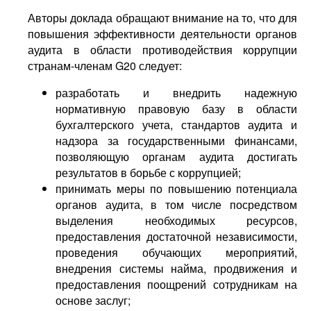
Авторы доклада обращают внимание на то, что для
повышения эффективности деятельности органов
аудита в области противодействия коррупции
странам-членам G20 следует:
разработать и внедрить надежную
нормативную правовую базу в области
бухгалтерского учета, стандартов аудита и
надзора за государственными финансами,
позволяющую органам аудита достигать
результатов в борьбе с коррупцией;
принимать меры по повышению потенциала
органов аудита, в том числе посредством
выделения необходимых ресурсов,
предоставления достаточной независимости,
проведения обучающих мероприятий,
внедрения системы найма, продвижения и
предоставления поощрений сотрудникам на
основе заслуг;