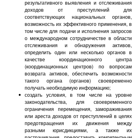
результативного выявления и отслеживания
доходов от преступлений для
соответствующих национальных органов,
возможность их эффективного применения, в
том числе для подачи и исполнения запросов
о международном сотрудничестве в области
отслеживания и обнаружения активов,
определить один или несколько органов в
качестве координационного центра
(координационных центров) по вопросам
возврата активов, обеспечить возможности
такого органа (органов) своевременно
получать необходимую информацию;
создать условия, в том числе на уровне
законодательства, для своевременного
ограничения перемещения, замораживания
или ареста доходов от преступлений в целях
предотвращения их движения между
разными юрисдикциями, а также их
растрачивания, предоставить компетентным