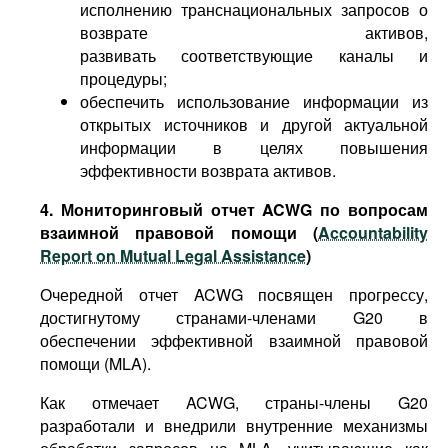
исполнению транснациональных запросов о
возврате активов,
развивать соответствующие каналы и
процедуры;
обеспечить использование информации из
открытых источников и другой актуальной
информации в целях повышения
эффективности возврата активов.
4. Мониторинговый отчет
ACWG
по вопросам
взаимной правовой помощи (
Accountability
Report on Mutual Legal Assistance
)
Очередной отчет ACWG посвящен прогрессу,
достигнутому странами-членами G20 в
обеспечении эффективной взаимной правовой
помощи (MLA).
Как отмечает ACWG, страны-члены G20
разработали и внедрили внутренние механизмы