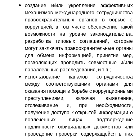
создание и/или укрепление эффективных
механизмов международного сотрудничества
правоохранительных органов в борьбе с
коррупцией, в том числе обеспечение такой
возможности на уровне законодательства,
разработка типовых соглашений, которые
могут заключать правоохранительные органы
для обмена информацией, принятие мер,
позволяющих проводить совместные и/или
параллельные расследования, и т.п.;
использование каналов сотрудничества
между соответствующими органами для
оказания помощи в борьбе с коррупционными
преступлениями, включая выявление,
отслеживание и, при необходимости,
получение доступа к открытой информации о
вовлеченных лицах, подтверждение
подлинности официальных документов или
проведение проверки содержащейся в них