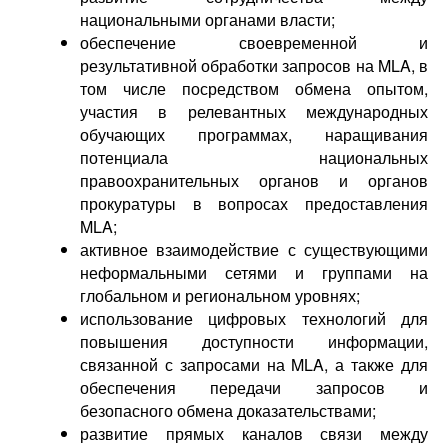
национальными органами власти;
обеспечение своевременной и
результативной обработки запросов на MLA, в
том числе посредством обмена опытом,
участия в релевантных международных
обучающих программах, наращивания
потенциала национальных
правоохранительных органов и органов
прокуратуры в вопросах предоставления
MLA;
активное взаимодействие с существующими
неформальными сетями и группами на
глобальном и региональном уровнях;
использование цифровых технологий для
повышения доступности информации,
связанной с запросами на MLA, а также для
обеспечения передачи запросов и
безопасного обмена доказательствами;
развитие прямых каналов связи между