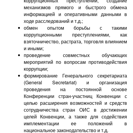
коррупционных преступлений, создание
механизмов прямого и быстрого обмена
информацией и оперативными данными в
ходе расследований и т.д.;
обмен опытом борьбы с такими
коррупционными преступлениями, как
взяточничество, растрата, торговля влиянием
и иными;
проведение совместных обучающих
мероприятий по вопросам противодействия
коррупции;
формирование Генерального секретариата
(General Secretariat) и организация
проведения на постоянной основе
Конференции стран-участниц Конвенции с
целью расширения возможностей и средств
сотрудничества стран ОИС в достижении
целей Конвенции, а также для содействия
имплементации ее положений в
национальное законодательство и т.д.