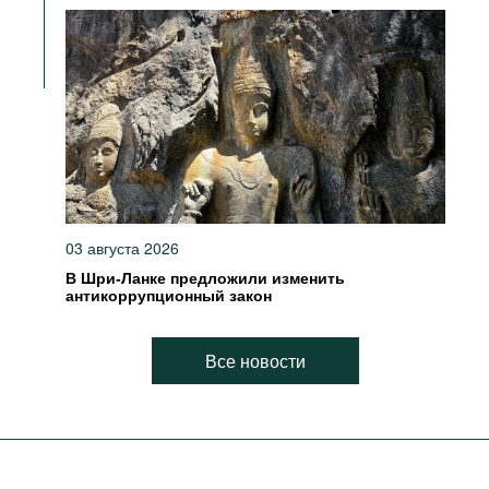
03 августа 2026
В Шри-Ланке предложили изменить
антикоррупционный закон
Все новости