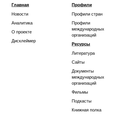
Главная
Профили
Новости
Профили стран
Аналитика
Профили
международных
О проекте
организаций
Дисклеймер
Ресурсы
Литература
Сайты
Документы
международных
организаций
Фильмы
Подкасты
Книжная полка