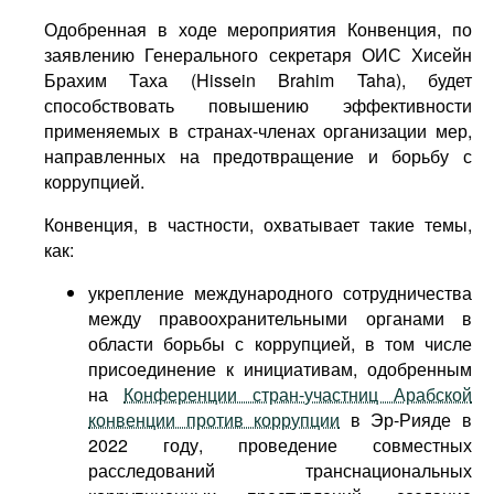
Одобренная в ходе мероприятия Конвенция, по
заявлению Генерального секретаря ОИС Хисейн
Брахим Таха (Hissein Brahim Taha), будет
способствовать повышению эффективности
применяемых в странах-членах организации мер,
направленных на предотвращение и борьбу с
коррупцией.
Конвенция, в частности, охватывает такие темы,
как:
укрепление международного сотрудничества
между правоохранительными органами в
области борьбы с коррупцией, в том числе
присоединение к инициативам, одобренным
на
Конференции стран-участниц Арабской
конвенции против коррупции
в Эр-Рияде в
2022 году, проведение совместных
расследований транснациональных