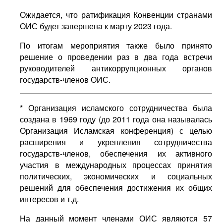
Ожидается, что ратификация Конвенции странами
ОИС будет завершена к марту 2023 года.
По итогам мероприятия также было принято
решение о проведении раз в два года встречи
руководителей антикоррупционных органов
государств-членов ОИС.
* Организация исламского сотрудничества была
создана в 1969 году (до 2011 года она называлась
Организация Исламская конференция) с целью
расширения и укрепления сотрудничества
государств-членов, обеспечения их активного
участия в международных процессах принятия
политических, экономических и социальных
решений для обеспечения достижения их общих
интересов и т.д.
На данный момент членами ОИС являются 57