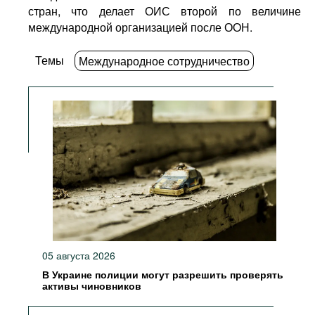
стран, что делает ОИС второй по величине
международной организацией после ООН.
Темы
Международное сотрудничество
05 августа 2026
В Украине полиции могут разрешить проверять
активы чиновников